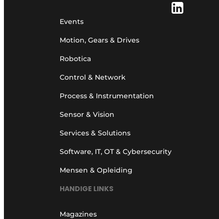
Events
Motion, Gears & Drives
Robotica
Control & Network
Process & Instrumentation
Sensor & Vision
Services & Solutions
Software, IT, OT & Cybersecurity
Mensen & Opleiding
HANDIGE LINKS
Magazines