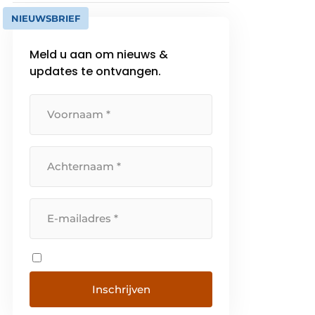
NIEUWSBRIEF
Meld u aan om nieuws &
updates te ontvangen.