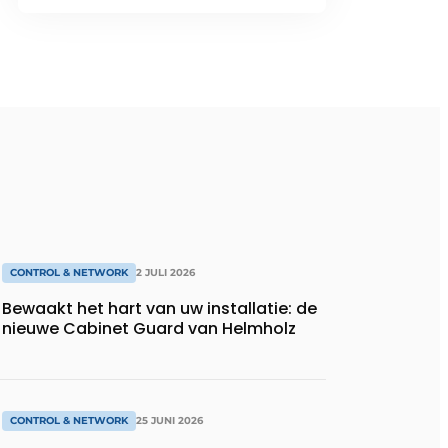
CONTROL & NETWORK
2 JULI 2026
Bewaakt het hart van uw installatie: de
nieuwe Cabinet Guard van Helmholz
CONTROL & NETWORK
25 JUNI 2026