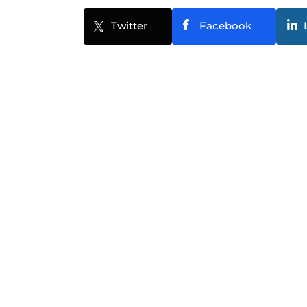
Twitter
Facebook