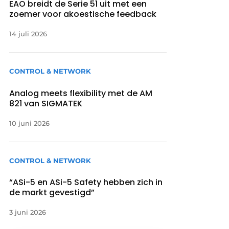
EAO breidt de Serie 51 uit met een
zoemer voor akoestische feedback
14 juli 2026
CONTROL & NETWORK
Analog meets flexibility met de AM
821 van SIGMATEK
10 juni 2026
CONTROL & NETWORK
“ASi-5 en ASi-5 Safety hebben zich in
de markt gevestigd”
3 juni 2026