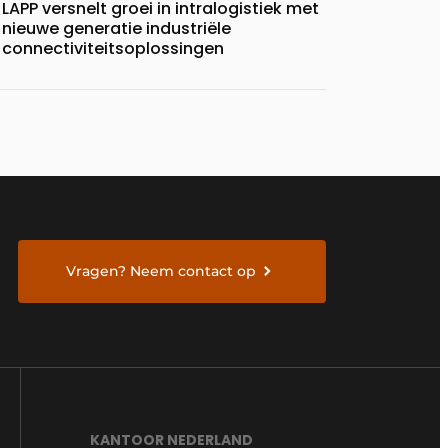
LAPP versnelt groei in intralogistiek met
nieuwe generatie industriële
connectiviteitsoplossingen
Vragen? Neem contact op
KANTOOR NEDERLAND