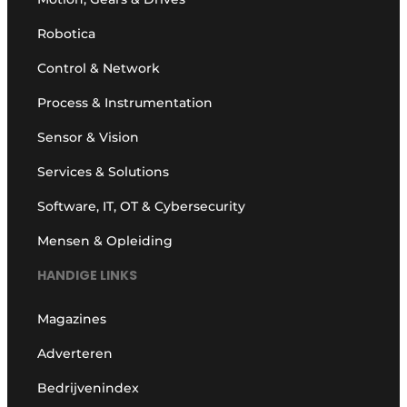
Robotica
Control & Network
Process & Instrumentation
Sensor & Vision
Services & Solutions
Software, IT, OT & Cybersecurity
Mensen & Opleiding
HANDIGE LINKS
Magazines
Adverteren
Bedrijvenindex