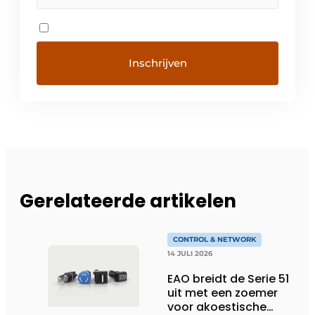
Gerelateerde artikelen
CONTROL & NETWORK
14 JULI 2026
EAO breidt de Serie 51
uit met een zoemer
voor akoestische