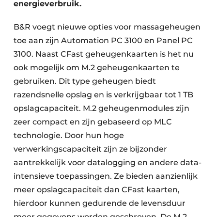
energieverbruik.
B&R voegt nieuwe opties voor massageheugen
toe aan zijn Automation PC 3100 en Panel PC
3100. Naast CFast geheugenkaarten is het nu
ook mogelijk om M.2 geheugenkaarten te
gebruiken. Dit type geheugen biedt
razendsnelle opslag en is verkrijgbaar tot 1 TB
opslagcapaciteit. M.2 geheugenmodules zijn
zeer compact en zijn gebaseerd op MLC
technologie. Door hun hoge
verwerkingscapaciteit zijn ze bijzonder
aantrekkelijk voor datalogging en andere data-
intensieve toepassingen. Ze bieden aanzienlijk
meer opslagcapaciteit dan CFast kaarten,
hierdoor kunnen gedurende de levensduur
meer gegevens worden geschreven. De M.2