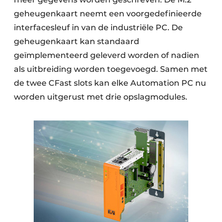
geheugenkaart neemt een voorgedefinieerde
interfacesleuf in van de industriële PC. De
geheugenkaart kan standaard
geïmplementeerd geleverd worden of nadien
als uitbreiding worden toegevoegd. Samen met
de twee CFast slots kan elke Automation PC nu
worden uitgerust met drie opslagmodules.