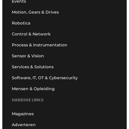
Events
Motion, Gears & Drives
Robotica
Control & Network
Process & Instrumentation
Sensor & Vision
Services & Solutions
Software, IT, OT & Cybersecurity
Mensen & Opleiding
HANDIGE LINKS
Magazines
Adverteren