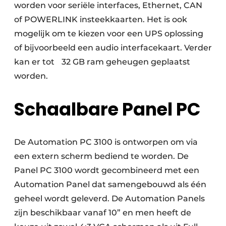
worden voor seriële interfaces, Ethernet, CAN
of POWERLINK insteekkaarten. Het is ook
mogelijk om te kiezen voor een UPS oplossing
of bijvoorbeeld een audio interfacekaart. Verder
kan er tot 32 GB ram geheugen geplaatst
worden.
Schaalbare Panel PC
De Automation PC 3100 is ontworpen om via
een extern scherm bediend te worden. De
Panel PC 3100 wordt gecombineerd met een
Automation Panel dat samengebouwd als één
geheel wordt geleverd. De Automation Panels
zijn beschikbaar vanaf 10” en men heeft de