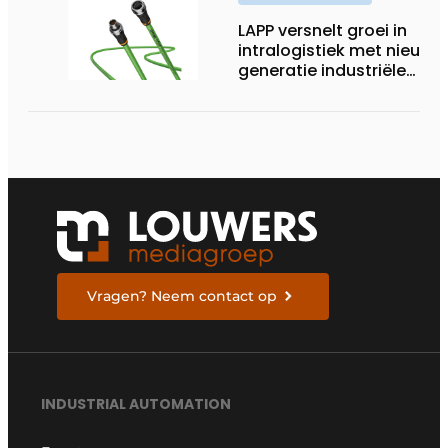
LAPP versnelt groei in
intralogistiek met nieuwe
generatie industriële
connectiviteitsoplossing
Vragen? Neem contact op
INDUSTRIAL AUTOMATION