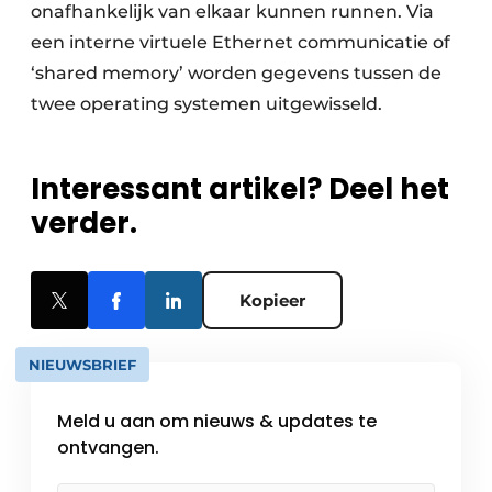
onafhankelijk van elkaar kunnen runnen. Via
een interne virtuele Ethernet communicatie of
‘shared memory’ worden gegevens tussen de
twee operating systemen uitgewisseld.
Interessant artikel? Deel het
verder.
Kopieer
NIEUWSBRIEF
Meld u aan om nieuws & updates te
ontvangen.