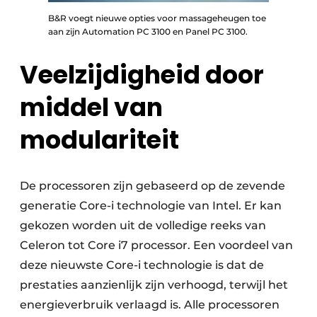
B&R voegt nieuwe opties voor massageheugen toe
aan zijn Automation PC 3100 en Panel PC 3100.
Veelzijdigheid door
middel van
modulariteit
De processoren zijn gebaseerd op de zevende
generatie Core-i technologie van Intel. Er kan
gekozen worden uit de volledige reeks van
Celeron tot Core i7 processor. Een voordeel van
deze nieuwste Core-i technologie is dat de
prestaties aanzienlijk zijn verhoogd, terwijl het
energieverbruik verlaagd is. Alle processoren