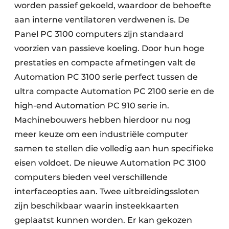
worden passief gekoeld, waardoor de behoefte
aan interne ventilatoren verdwenen is. De
Panel PC 3100 computers zijn standaard
voorzien van passieve koeling. Door hun hoge
prestaties en compacte afmetingen valt de
Automation PC 3100 serie perfect tussen de
ultra compacte Automation PC 2100 serie en de
high-end Automation PC 910 serie in.
Machinebouwers hebben hierdoor nu nog
meer keuze om een industriële computer
samen te stellen die volledig aan hun specifieke
eisen voldoet. De nieuwe Automation PC 3100
computers bieden veel verschillende
interfaceopties aan. Twee uitbreidingssloten
zijn beschikbaar waarin insteekkaarten
geplaatst kunnen worden. Er kan gekozen