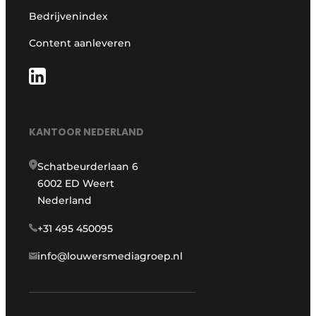
Bedrijvenindex
Content aanleveren
KANTOOR NEDERLAND
Schatbeurderlaan 6
6002 ED Weert
Nederland
+31 495 450095
info@louwersmediagroep.nl