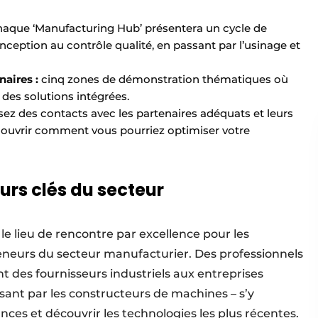
aque ‘Manufacturing Hub’ présentera un cycle de
nception au contrôle qualité, en passant par l’usinage et
aires :
cinq zones de démonstration thématiques où
 des solutions intégrées.
sez des contacts avec les partenaires adéquats et leurs
couvrir comment vous pourriez optimiser votre
urs clés du secteur
 lieu de rencontre par excellence pour les
reneurs du secteur manufacturier. Des professionnels
nt des fournisseurs industriels aux entreprises
sant par les constructeurs de machines – s’y
ces et découvrir les technologies les plus récentes.