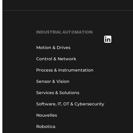
INDUSTRIAL AUTOMATION
Motion & Drives
Control & Network
Process & Instrumentation
Sensor & Vision
Services & Solutions
Software, IT, OT & Cybersecurity
Nouvelles
Robotica