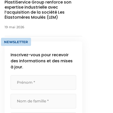
PlastiService Group renforce son
expertise industrielle avec
l’acquisition de la société Les
Élastomères Moulés (LEM)
19 mai 2026
NEWSLETTER
Inscrivez-vous pour recevoir
des informations et des mises
à jour.