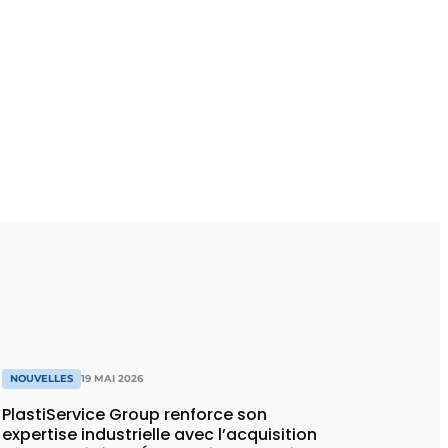
NOUVELLES
19 MAI 2026
PlastiService Group renforce son
expertise industrielle avec l’acquisition