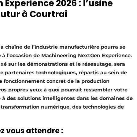
Experience 2026 : l’usine
utur à Courtrai
la chaîne de l’industrie manufacturière pourra se
 à l’occasion de Machineering NextGen Experience.
é sur les démonstrations et le réseautage, sera
de partenaires technologiques, répartis au sein de
e fonctionnement concret de la production
 vos propres yeux à quoi pourrait ressembler votre
 à des solutions intelligentes dans les domaines de
a transformation numérique, des technologies de
z vous attendre :