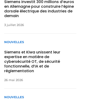
Siemens investit 300 millions d’euros
en Allemagne pour construire l’épine
dorsale électrique des industries de
demain
3 juillet 2026
NOUVELLES
Siemens et Kiwa unissent leur
expertise en matière de
cybersécurité OT, de sécurité
fonctionnelle, d’IA et de
réglementation
26 mai 2026
NOUVELLES