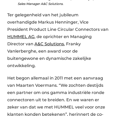
Sales Manager A&C Solutions
.
Ter gelegenheid van het jubileum
overhandigde Markus Henninger, Vice
President Product Line Circular Connectors van
HUMMEL AG
, de oprichter en Managing
Director van
A&C Solutions
, Franky
Vanlerberghe, een award voor de
buitengewone en dynamische zakelijke
ontwikkeling.
Het begon allemaal in 2011 met een aanvraag
van Maarten Voermans. “We zochten destijds
een partner om ons gamma industriële ronde
connectoren uit te breiden. En we waren er
zeker van dat we met HUMMEL veel voor onze
klanten konden betekenen”, herinnert de co-