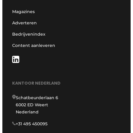
Magazines
Adverteren
Bedrijvenindex
Content aanleveren
KANTOOR NEDERLAND
Schatbeurderlaan 6
6002 ED Weert
Nederland
+31 495 450095