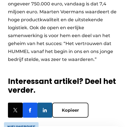
ongeveer 750.000 euro, vandaag is dat 7,4
miljoen euro. Maarten Voermans waardeert de
hoge productkwaliteit en de uitstekende
logistiek. Ook de open en eerlijke
samenwerking is voor hem een deel van het
geheim van het succes: “Het vertrouwen dat
HUMMEL vanaf het begin in ons en ons jonge
bedrijf stelde, was zeer te waarderen.”
Interessant artikel? Deel het
verder.
Kopieer
NIEUWSBRIEF