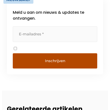
Meld u aan om nieuws & updates te
ontvangen.
Gerelateerde artikelen