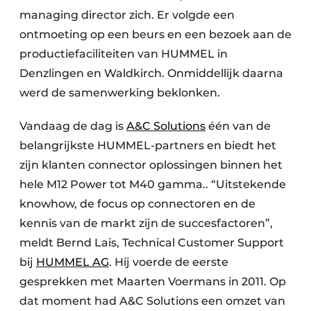
managing director zich. Er volgde een
ontmoeting op een beurs en een bezoek aan de
productiefaciliteiten van HUMMEL in
Denzlingen en Waldkirch. Onmiddellijk daarna
werd de samenwerking beklonken.
Vandaag de dag is
A&C Solutions
één van de
belangrijkste HUMMEL-partners en biedt het
zijn klanten connector oplossingen binnen het
hele M12 Power tot M40 gamma.. “Uitstekende
knowhow, de focus op connectoren en de
kennis van de markt zijn de succesfactoren”,
meldt Bernd Lais, Technical Customer Support
bij
HUMMEL AG
. Hij voerde de eerste
gesprekken met Maarten Voermans in 2011. Op
dat moment had A&C Solutions een omzet van