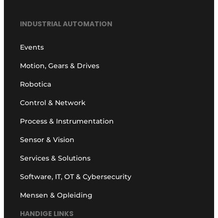
INDUSTRIAL AUTOMATION
Events
Motion, Gears & Drives
Robotica
Control & Network
Process & Instrumentation
Sensor & Vision
Services & Solutions
Software, IT, OT & Cybersecurity
Mensen & Opleiding
HANDIGE LINKS