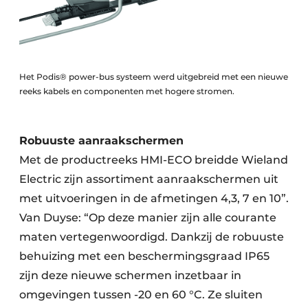
Het Podis® power-bus systeem werd uitgebreid met een nieuwe
reeks kabels en componenten met hogere stromen.
Robuuste aanraakschermen
Met de productreeks HMI-ECO breidde Wieland
Electric zijn assortiment aanraakschermen uit
met uitvoeringen in de afmetingen 4,3, 7 en 10”.
Van Duyse: “Op deze manier zijn alle courante
maten vertegenwoordigd. Dankzij de robuuste
behuizing met een beschermingsgraad IP65
zijn deze nieuwe schermen inzetbaar in
omgevingen tussen -20 en 60 °C. Ze sluiten