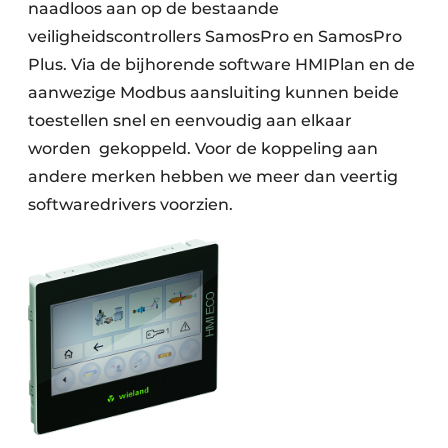
naadloos aan op de bestaande
veiligheidscontrollers SamosPro en SamosPro
Plus. Via de bijhorende software HMIPlan en de
aanwezige Modbus aansluiting kunnen beide
toestellen snel en eenvoudig aan elkaar
worden
gekoppeld. Voor de koppeling aan
andere merken hebben we meer dan veertig
softwaredrivers voorzien.