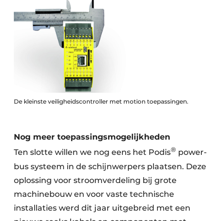
De kleinste veiligheidscontroller met motion toepassingen.
Nog meer toepassingsmogelijkheden
®
Ten slotte willen we nog eens het Podis
power-
bus systeem in de schijnwerpers plaatsen. Deze
oplossing voor stroomverdeling bij grote
machinebouw en voor vaste technische
installaties werd dit jaar uitgebreid met een