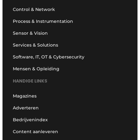
Control & Network
Process & Instrumentation
Sensor & Vision
Services & Solutions
Software, IT, OT & Cybersecurity
Mensen & Opleiding
HANDIGE LINKS
Magazines
Adverteren
Bedrijvenindex
Content aanleveren