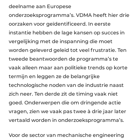
deelname aan Europese
onderzoeksprogramma’s. VDMA heeft hier drie
oorzaken voor geïdentificeerd. In eerste
instantie hebben de lage kansen op succes in
vergelijking met de inspanning die moet
worden geleverd geleid tot veel frustratie. Ten
tweede beantwoorden de programma’s te
vaak alleen maar aan politieke trends op korte
termijn en leggen ze de belangrijke
technologische noden van de industrie naast
zich neer. Ten derde zit de timing vaak niet
goed. Onderwerpen die om dringende actie
vragen, zien we vaak pas twee à drie jaar later
vertaald worden in onderzoeksprogramma’s.
Voor de sector van mechanische engineering