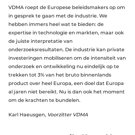
VDMA roept de Europese beleidsmakers op om
in gesprek te gaan met de industrie. We
hebben immers heel wat te bieden: de
expertise in technologie en markten, maar ook
de juiste interpretatie van
onderzoeksresultaten. De industrie kan private
investeringen mobiliseren om de intensiteit van
onderzoek en ontwikkeling nu eindelijk op te
trekken tot 3% van het bruto binnenlands
product over heel Europa, een doel dat Europa
al jaren niet bereikt. Nu is dan ook het moment
om de krachten te bundelen.
Karl Haeusgen,
Voorzitter VDMA