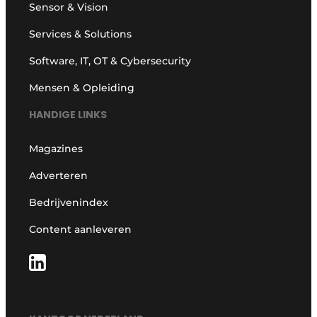
Sensor & Vision
Services & Solutions
Software, IT, OT & Cybersecurity
Mensen & Opleiding
HANDIGE LINKS
Magazines
Adverteren
Bedrijvenindex
Content aanleveren