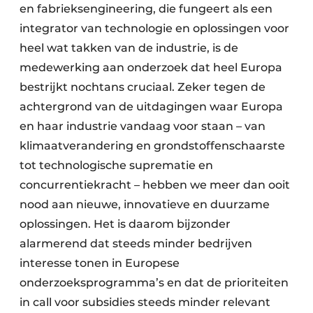
en fabrieksengineering, die fungeert als een
integrator van technologie en oplossingen voor
heel wat takken van de industrie, is de
medewerking aan onderzoek dat heel Europa
bestrijkt nochtans cruciaal. Zeker tegen de
achtergrond van de uitdagingen waar Europa
en haar industrie vandaag voor staan – van
klimaatverandering en grondstoffenschaarste
tot technologische suprematie en
concurrentiekracht – hebben we meer dan ooit
nood aan nieuwe, innovatieve en duurzame
oplossingen. Het is daarom bijzonder
alarmerend dat steeds minder bedrijven
interesse tonen in Europese
onderzoeksprogramma’s en dat de prioriteiten
in call voor subsidies steeds minder relevant