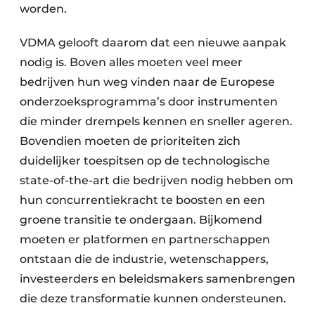
worden.
VDMA gelooft daarom dat een nieuwe aanpak
nodig is. Boven alles moeten veel meer
bedrijven hun weg vinden naar de Europese
onderzoeksprogramma’s door instrumenten
die minder drempels kennen en sneller ageren.
Bovendien moeten de prioriteiten zich
duidelijker toespitsen op de technologische
state-of-the-art die bedrijven nodig hebben om
hun concurrentiekracht te boosten en een
groene transitie te ondergaan. Bijkomend
moeten er platformen en partnerschappen
ontstaan die de industrie, wetenschappers,
investeerders en beleidsmakers samenbrengen
die deze transformatie kunnen ondersteunen.