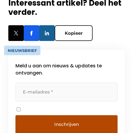
Interessant artikel? Deel het
verder.
Kopieer
NIEUWSBRIEF
Meld u aan om nieuws & updates te
ontvangen.