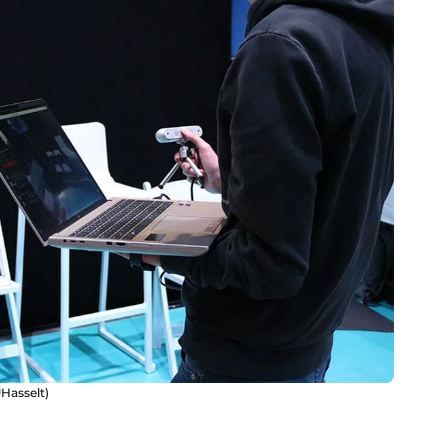
Hasselt)