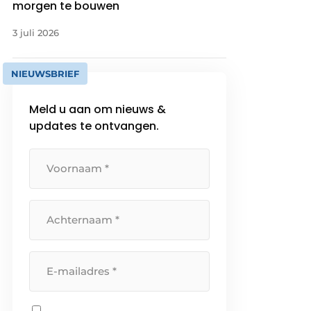
morgen te bouwen
3 juli 2026
NIEUWSBRIEF
Meld u aan om nieuws &
updates te ontvangen.