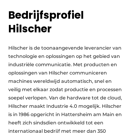
Bedrijfsprofiel
Hilscher
Hilscher is de toonaangevende leverancier van
technologie en oplossingen op het gebied van
industriële communicatie. Met producten en
oplossingen van Hilscher communiceren
machines wereldwijd automatisch, snel en
veilig met elkaar zodat productie en processen
soepel verlopen. Van de hardware tot de cloud,
Hilscher maakt Industrie 4.0 mogelijk. Hilscher
is in 1986 opgericht in Hattersheim am Main en
heeft zich sindsdien ontwikkeld tot een
internationaal bedrijf met meer dan 350