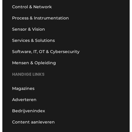
Control & Network
Process & Instrumentation
Sensor & Vision
Services & Solutions
Software, IT, OT & Cybersecurity
Mensen & Opleiding
HANDIGE LINKS
Magazines
Adverteren
Bedrijvenindex
Content aanleveren