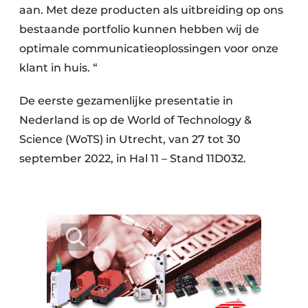
aan. Met deze producten als uitbreiding op ons
bestaande portfolio kunnen hebben wij de
optimale communicatieoplossingen voor onze
klant in huis. “
De eerste gezamenlijke presentatie in
Nederland is op de World of Technology &
Science (WoTS) in Utrecht, van 27 tot 30
september 2022, in Hal 11 – Stand 11D032.