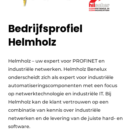
Bedrijfsprofiel
Helmholz
Helmholz – uw expert voor PROFINET en
industriële netwerken. Helmholz Benelux
onderscheidt zich als expert voor industriële
automatiseringscomponenten met een focus
op netwerktechnologie en industriële IT. Bij
Helmholz kan de klant vertrouwen op een
combinatie van kennis over industriële
netwerken en de levering van de juiste hard- en
software.