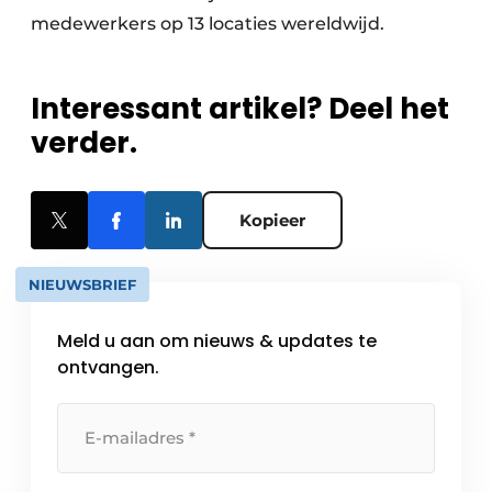
medewerkers op 13 locaties wereldwijd.
Interessant artikel? Deel het
verder.
Kopieer
NIEUWSBRIEF
Meld u aan om nieuws & updates te
ontvangen.