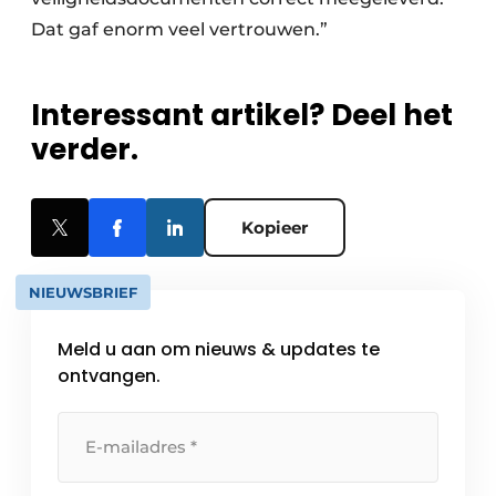
Dat gaf enorm veel vertrouwen.”
Interessant artikel? Deel het
verder.
Kopieer
NIEUWSBRIEF
Meld u aan om nieuws & updates te
ontvangen.