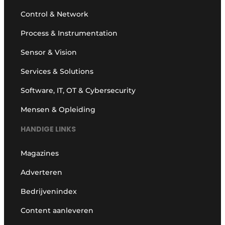
Control & Network
Process & Instrumentation
Sensor & Vision
Services & Solutions
Software, IT, OT & Cybersecurity
Mensen & Opleiding
HANDIGE LINKS
Magazines
Adverteren
Bedrijvenindex
Content aanleveren