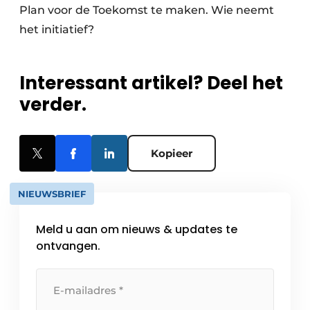
Plan voor de Toekomst te maken. Wie neemt
het initiatief?
Interessant artikel? Deel het
verder.
Kopieer
NIEUWSBRIEF
Meld u aan om nieuws & updates te
ontvangen.