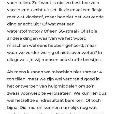
voorstellen. Zelf weet ik niet zo best hoe zo’n
vaccin er nu echt uitziet. Ik zie enkel een flesje
met wat vloeistof, maar hoe ziet het werkende
ding er echt uit? Of wat met een
waterstofmotor? Of een 5G-straal? Of al die
andere dingen waarvan we het woord
misschien wel eens hebben gehoord, maar
waar we verder weinig of niets over weten? In
elk geval zijn wij mensen ook straffe beestjes.
Als mens kunnen we misschien niet zomaar 4
ton tillen, maar we zijn wel verdraaid goed in
het ontwerpen van hulpmiddelen om zo’n
zwaar voorwerp te verplaatsen. We kunnen dus
wel hetzelfde eindresultaat bereiken. Of toch
bijna. Die mieren kunnen namelijk nog wat