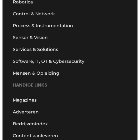
Robotica
Control & Network
Process & Instrumentation
Sensor & Vision
Services & Solutions
Software, IT, OT & Cybersecurity
Mensen & Opleiding
HANDIGE LINKS
Magazines
Adverteren
Bedrijvenindex
Content aanleveren