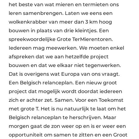
het beste van wat mieren en termieten ons
leren samenbrengen. Laten we eens een
wolkenkrabber van meer dan 3 km hoog
bouwen in plaats van drie kleintjes. Een
spreekwoordelijke Grote TerMierentoren.
Iedereen mag meewerken. We moeten enkel
afspreken dat we aan hetzelfde project
bouwen en dat we elkaar niet tegenwerken.
Dat is overigens wat Europa van ons vraagt.
Een Belgisch relanceplan. Een nieuw groot
project dat mogelijk wordt doordat iedereen
zich er achter zet. Samen. Voor een Toekomst
met grote T. Het is nu natuurlijk te laat om het
Belgisch relanceplan te herschrijven. Maar
morgen gaat de zon weer op en is er weer een
opportuniteit om samen te zitten en een Groot