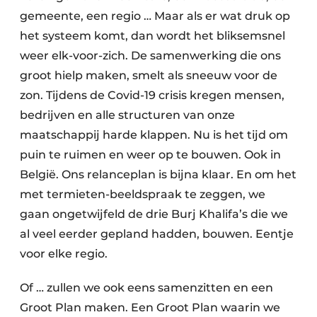
gemeente, een regio … Maar als er wat druk op
het systeem komt, dan wordt het bliksemsnel
weer elk-voor-zich. De samenwerking die ons
groot hielp maken, smelt als sneeuw voor de
zon. Tijdens de Covid-19 crisis kregen mensen,
bedrijven en alle structuren van onze
maatschappij harde klappen. Nu is het tijd om
puin te ruimen en weer op te bouwen. Ook in
België. Ons relanceplan is bijna klaar. En om het
met termieten-beeldspraak te zeggen, we
gaan ongetwijfeld de drie Burj Khalifa’s die we
al veel eerder gepland hadden, bouwen. Eentje
voor elke regio.
Of … zullen we ook eens samenzitten en een
Groot Plan maken. Een Groot Plan waarin we