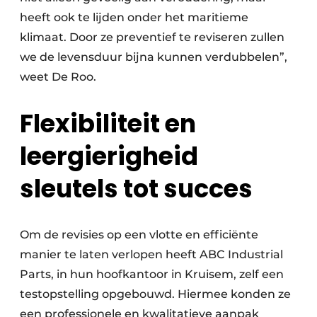
heeft ook te lijden onder het maritieme
klimaat. Door ze preventief te reviseren zullen
we de levensduur bijna kunnen verdubbelen”,
weet De Roo.
Flexibiliteit en
leergierigheid
sleutels tot succes
Om de revisies op een vlotte en efficiënte
manier te laten verlopen heeft ABC Industrial
Parts, in hun hoofkantoor in Kruisem, zelf een
testopstelling opgebouwd. Hiermee konden ze
een professionele en kwalitatieve aanpak