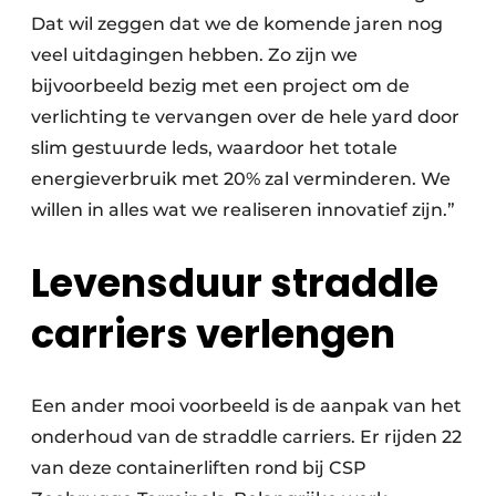
Dat wil zeggen dat we de komende jaren nog
veel uitdagingen hebben. Zo zijn we
bijvoorbeeld bezig met een project om de
verlichting te vervangen over de hele yard door
slim gestuurde leds, waardoor het totale
energieverbruik met 20% zal verminderen. We
willen in alles wat we realiseren innovatief zijn.”
Levensduur straddle
carriers verlengen
Een ander mooi voorbeeld is de aanpak van het
onderhoud van de straddle carriers. Er rijden 22
van deze containerliften rond bij CSP