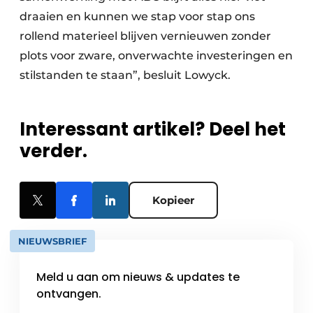
draaien en kunnen we stap voor stap ons
rollend materieel blijven vernieuwen zonder
plots voor zware, onverwachte investeringen en
stilstanden te staan”, besluit Lowyck.
Interessant artikel? Deel het
verder.
Kopieer
NIEUWSBRIEF
Meld u aan om nieuws & updates te
ontvangen.