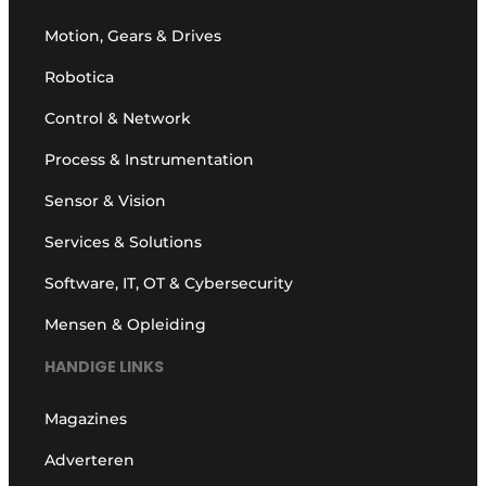
Motion, Gears & Drives
Robotica
Control & Network
Process & Instrumentation
Sensor & Vision
Services & Solutions
Software, IT, OT & Cybersecurity
Mensen & Opleiding
HANDIGE LINKS
Magazines
Adverteren