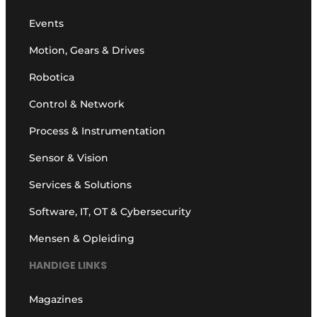
Events
Motion, Gears & Drives
Robotica
Control & Network
Process & Instrumentation
Sensor & Vision
Services & Solutions
Software, IT, OT & Cybersecurity
Mensen & Opleiding
HANDIGE LINKS
Magazines