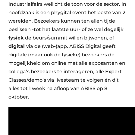
Industrialfairs wellicht de toon voor de sector. In
hoofdzaak is een phygital event het beste van 2
werelden. Bezoekers kunnen ten allen tijde
beslissen -tot het laatste uur- of ze wel degelijk
fysiek
de beurs/summit willen bijwonen, of
digital
via de (web-)app. ABISS Digital geeft
digitale (maar ook de fysieke) bezoekers de
mogelijkheid om online met alle exposanten en
collega’s bezoekers te interageren, alle Expert
Classes/demo’s via livesteam te volgen én dit
alles tot 1 week na afloop van ABISS op 8
oktober.