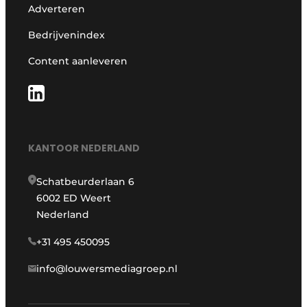
Adverteren
Bedrijvenindex
Content aanleveren
KANTOOR NEDERLAND
Schatbeurderlaan 6
6002 ED Weert
Nederland
+31 495 450095
info@louwersmediagroep.nl