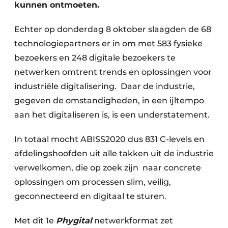
kunnen ontmoeten.
Echter op donderdag 8 oktober slaagden de 68
technologiepartners er in om met 583 fysieke
bezoekers en 248 digitale bezoekers te
netwerken omtrent trends en oplossingen voor
industriële digitalisering. Daar de industrie,
gegeven de omstandigheden, in een ijltempo
aan het digitaliseren is, is een understatement.
In totaal mocht ABISS2020 dus 831 C-levels en
afdelingshoofden uit alle takken uit de industrie
verwelkomen, die op zoek zijn naar concrete
oplossingen om processen slim, veilig,
geconnecteerd en digitaal te sturen.
Met dit 1e
Phygital
netwerkformat zet