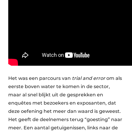
Het was een parcours van
trial and error
om als
eerste boven water te komen in de sector,
maar al snel blijkt uit de gesprekken en
enquêtes met bezoekers en exposanten, dat
deze oefening het meer dan waard is geweest.
Het geeft de deelnemers terug “goesting” naar
meer. Een aantal getuigenissen, links naar de