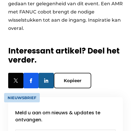
gedaan ter gelegenheid van dit event. Een AMR
met FANUC cobot brengt de nodige
wisselstukken tot aan de ingang. Inspiratie kan
overal.
Interessant artikel? Deel het
verder.
Kopieer
NIEUWSBRIEF
Meld u aan om nieuws & updates te
ontvangen.