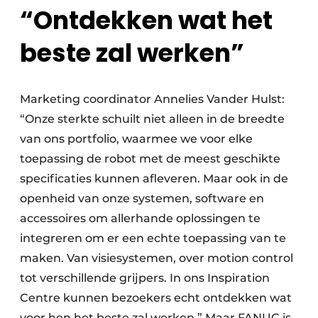
“Ontdekken wat het
beste zal werken”
Marketing coordinator Annelies Vander Hulst:
“Onze sterkte schuilt niet alleen in de breedte
van ons portfolio, waarmee we voor elke
toepassing de robot met de meest geschikte
specificaties kunnen afleveren. Maar ook in de
openheid van onze systemen, software en
accessoires om allerhande oplossingen te
integreren om er een echte toepassing van te
maken. Van visiesystemen, over motion control
tot verschillende grijpers. In ons Inspiration
Centre kunnen bezoekers echt ontdekken wat
voor hen het beste zal werken.” Maar FANUC is