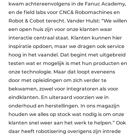
kwam achtereenvolgens in de Fanuc Academy,
en de field labs voor CNC& Robomachines en
Robot & Cobot terecht. Vander Hulst: “We willen
een open huis zijn voor onze klanten waar
interactie centraal staat. Klanten kunnen hier
inspiratie opdoen, maar we dragen ook service
hoog in het vaandel. Dat begint met uitgebreid
testen wat er mogelijk is met hun producten en
onze technologie. Maar dat loopt eveneens
door met opleidingen om zich verder te
bekwamen, zowel voor integratoren als voor
eindklanten. En uiteraard voorzien we in
onderhoud en herstellingen. In ons magazijn
houden we alles op stock wat nodig is om onze
klanten snel weer aan het werk te helpen.” Ook
daar heeft robotisering overigens zijn intrede