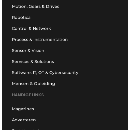
Motion, Gears & Drives
Robotica
Control & Network
Process & Instrumentation
Sensor & Vision
Services & Solutions
Software, IT, OT & Cybersecurity
Mensen & Opleiding
HANDIGE LINKS
Magazines
Adverteren