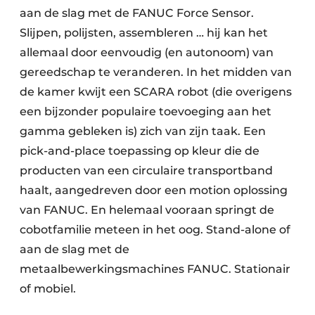
aan de slag met de FANUC Force Sensor.
Slijpen, polijsten, assembleren … hij kan het
allemaal door eenvoudig (en autonoom) van
gereedschap te veranderen. In het midden van
de kamer kwijt een SCARA robot (die overigens
een bijzonder populaire toevoeging aan het
gamma gebleken is) zich van zijn taak. Een
pick-and-place toepassing op kleur die de
producten van een circulaire transportband
haalt, aangedreven door een motion oplossing
van FANUC. En helemaal vooraan springt de
cobotfamilie meteen in het oog. Stand-alone of
aan de slag met de
metaalbewerkingsmachines FANUC. Stationair
of mobiel.