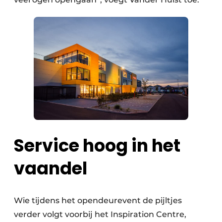
Service hoog in het
vaandel
Wie tijdens het opendeurevent de pijltjes
verder volgt voorbij het Inspiration Centre,