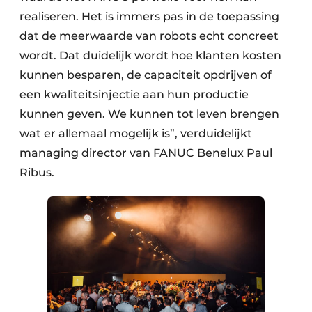
realiseren. Het is immers pas in de toepassing
dat de meerwaarde van robots echt concreet
wordt. Dat duidelijk wordt hoe klanten kosten
kunnen besparen, de capaciteit opdrijven of
een kwaliteitsinjectie aan hun productie
kunnen geven. We kunnen tot leven brengen
wat er allemaal mogelijk is”, verduidelijkt
managing director van FANUC Benelux Paul
Ribus.