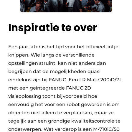
Inspiratie te over
Een jaar later is het tijd voor het officieel lintje
knippen. Wie langs de verschillende
opstellingen struint, kan niet anders dan
begrijpen dat de mogelijkheden quasi
eindeloos zijn bij FANUC. Een LR Mate 200iD/7L
met een geïntegreerde FANUC 2D
visieoplossing toont bijvoorbeeld hoe
eenvoudig het voor een robot geworden is om
objecten niet alleen te verplaatsen, maar ze
tegelijk aan een grondige kwaliteitscontrole te
onderwerpen. Wat verderop is een M-710iC/50