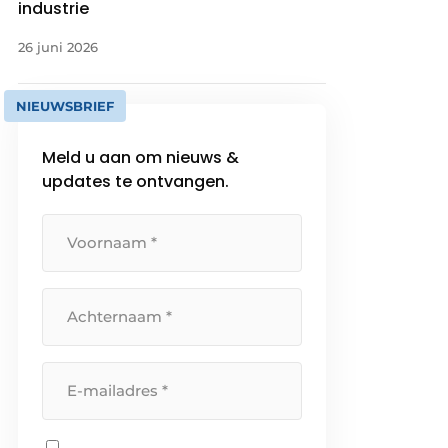
industrie
26 juni 2026
NIEUWSBRIEF
Meld u aan om nieuws &
updates te ontvangen.