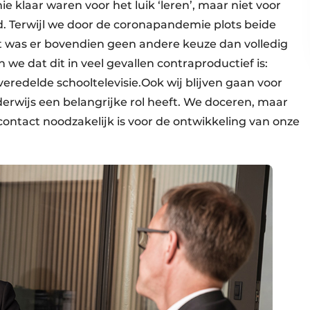
 klaar waren voor het luik ‘leren’, maar niet voor
. Terwijl we door de coronapandemie plots beide
was er bovendien geen andere keuze dan volledig
 we dat dit in veel gevallen contraproductief is:
eredelde schooltelevisie.Ook wij blijven gaan voor
rwijs een belangrijke rol heeft. We doceren, maar
ntact noodzakelijk is voor de ontwikkeling van onze