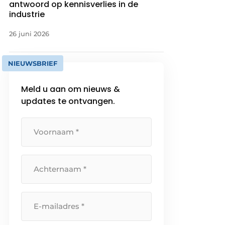
antwoord op kennisverlies in de
industrie
26 juni 2026
NIEUWSBRIEF
Meld u aan om nieuws &
updates te ontvangen.