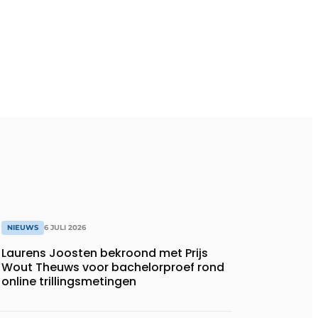
NIEUWS
6 JULI 2026
Laurens Joosten bekroond met Prijs
Wout Theuws voor bachelorproef rond
online trillingsmetingen