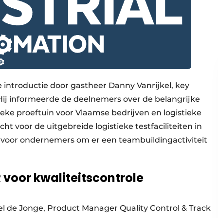
 introductie door gastheer Danny Vanrijkel, key
Hij informeerde de deelnemers over de belangrijke
stieke proeftuin voor Vlaamse bedrijven en logistieke
 voor de uitgebreide logistieke testfaciliteiten in
 voor ondernemers om er een teambuildingactiviteit
voor kwaliteitscontrole
l de Jonge, Product Manager Quality Control & Track