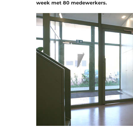
week met 80 medewerkers.