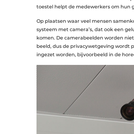
toestel helpt de medewerkers om hun ge
Op plaatsen waar veel mensen samenkome
systeem met camera’s, dat ook een gelu
komen. De camerabeelden worden niet 
beeld, dus de privacywetgeving wordt p
ingezet worden, bijvoorbeeld in de hore