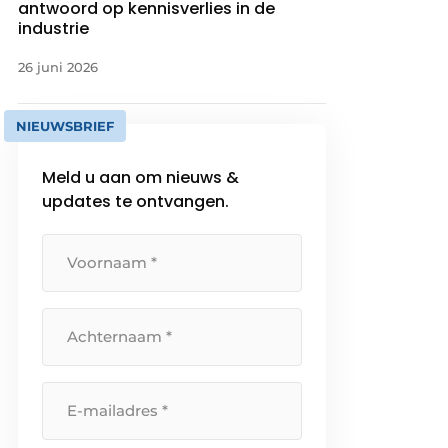
antwoord op kennisverlies in de
industrie
26 juni 2026
NIEUWSBRIEF
Meld u aan om nieuws &
updates te ontvangen.