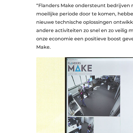
“Flanders Make ondersteunt bedrijven 
moeilijke periode door te komen, hebbe
nieuwe technische oplossingen ontwikk
andere activiteiten zo snel en zo veilig 
onze economie een positieve boost geve
Make.