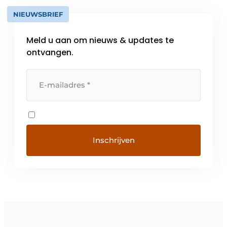
NIEUWSBRIEF
Meld u aan om nieuws & updates te
ontvangen.