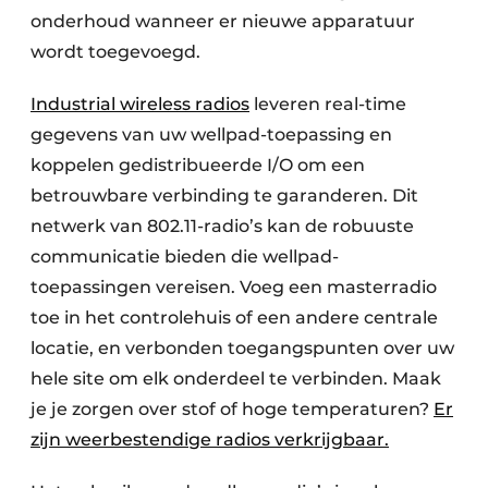
onderhoud wanneer er nieuwe apparatuur
wordt toegevoegd.
Industrial wireless radios
leveren real-time
gegevens van uw wellpad-toepassing en
koppelen gedistribueerde I/O om een
betrouwbare verbinding te garanderen. Dit
netwerk van 802.11-radio’s kan de robuuste
communicatie bieden die wellpad-
toepassingen vereisen. Voeg een masterradio
toe in het controlehuis of een andere centrale
locatie, en verbonden toegangspunten over uw
hele site om elk onderdeel te verbinden. Maak
je je zorgen over stof of hoge temperaturen?
Er
zijn weerbestendige radios verkrijgbaar.