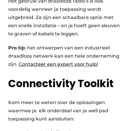
Het gebruik van draadloze radio’s is ook
voordelig wanneer je toepassing wordt
uitgebreid. Ze zijn een schaalbare optie met
een snelle installatie – en je hoeft geen sleuven
te graven of kabels te leggen.
Pro tip
: het ontwerpen van een industrieel
draadloos netwerk kan een hele onderneming
zijn.
Contacteer een expert voor hulp!
Connectivity Toolkit
Kom meer te weten over de oplossingen
waarmee je elk onderdeel van je well pad
toepassing kunt aansluiten: