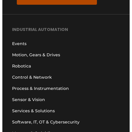
INDUSTRIAL AUTOMATION
Events
Motion, Gears & Drives
Robotica
Control & Network
Process & Instrumentation
Sensor & Vision
Services & Solutions
Software, IT, OT & Cybersecurity