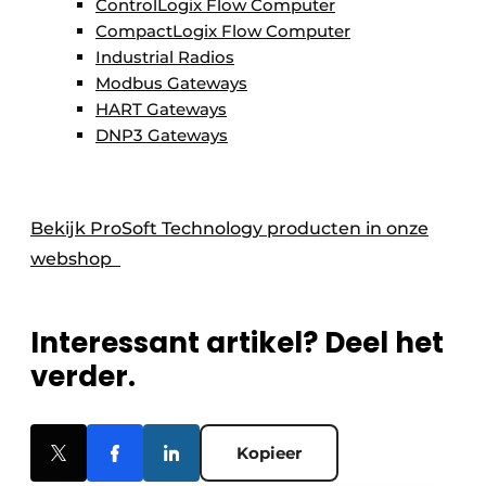
ControlLogix Flow Computer
CompactLogix Flow Computer
Industrial Radios
Modbus Gateways
HART Gateways
DNP3 Gateways
Bekijk ProSoft Technology producten in onze
webshop
Interessant artikel? Deel het
verder.
Kopieer