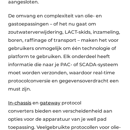
aangesloten.
De omvang en complexiteit van olie- en
gastoepassingen – of het nu gaat om
zoutwaterverwijdering, LACT-skids, inzameling,
boren, raffinage of transport – maken het voor
gebruikers onmogelijk om één technologie of
platform te gebruiken. Elk onderdeel heeft
informatie die naar je PAC- of SCADA-systeem
moet worden verzonden, waardoor real-time
protocolconversie en gegevensoverdracht een
must zijn.
In-chassis
en
gateway
protocol
converters bieden een verscheidenheid aan
opties voor de apparatuur van je well pad
toepassing. Veelgebruikte protocollen voor olie-