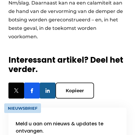
Nm/slag. Daarnaast kan na een calamiteit aan
de hand van de vervorming van de demper de
botsing worden gereconstrueerd – en, in het
beste geval, in de toekomst worden
voorkomen.
Interessant artikel? Deel het
verder.
Kopieer
NIEUWSBRIEF
Meld u aan om nieuws & updates te
ontvangen.