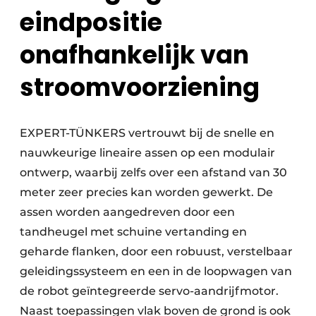
eindpositie
onafhankelijk van
stroomvoorziening
EXPERT-TÜNKERS vertrouwt bij de snelle en
nauwkeurige lineaire assen op een modulair
ontwerp, waarbij zelfs over een afstand van 30
meter zeer precies kan worden gewerkt. De
assen worden aangedreven door een
tandheugel met schuine vertanding en
geharde flanken, door een robuust, verstelbaar
geleidingssysteem en een in de loopwagen van
de robot geïntegreerde servo-aandrijfmotor.
Naast toepassingen vlak boven de grond is ook