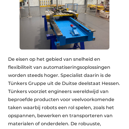
De eisen op het gebied van snelheid en
flexibiliteit van automatiseringsoplossingen
worden steeds hoger. Specialist daarin is de
Tünkers Gruppe uit de Duitse deelstaat Hessen.
Tünkers voorziet engineers wereldwijd van
beproefde producten voor veelvoorkomende
taken waarbij robots een rol spelen, zoals het
opspannen, bewerken en transporteren van
materialen of onderdelen. De robuuste,