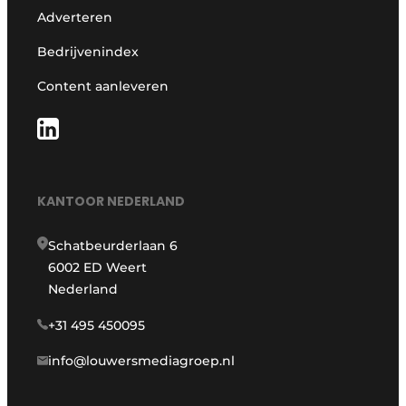
Adverteren
Bedrijvenindex
Content aanleveren
KANTOOR NEDERLAND
Schatbeurderlaan 6
6002 ED Weert
Nederland
+31 495 450095
info@louwersmediagroep.nl