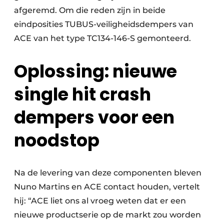
afgeremd. Om die reden zijn in beide
eindposities TUBUS-veiligheidsdempers van
ACE van het type TC134-146-S gemonteerd.
Oplossing: nieuwe
single hit crash
dempers voor een
noodstop
Na de levering van deze componenten bleven
Nuno Martins en ACE contact houden, vertelt
hij: “ACE liet ons al vroeg weten dat er een
nieuwe productserie op de markt zou worden