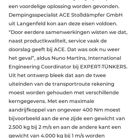
een voordelige oplossing worden gevonden.
Dempingsspecialist ACE Stoßdämpfer GmbH
uit Langenfeld kon aan deze eisen voldoen.
“Door eerdere samenwerkingen wisten we dat,
naast productkwaliteit, service vaak de
doorslag geeft bij ACE. Dat was ook nu weer
het geval”, aldus Nuno Martins, International
Engineering Coordinator bij EXPERT-TÜNKERS.
Uit het ontwerp bleek dat aan de twee
uiteinden van de transportroute rekening
moest worden gehouden met verschillende
kerngegevens. Met een maximale
aandrijfkoppel van ongeveer 400 Nm moest
bijvoorbeeld aan de ene zijde een gewicht van
2.500 kg bij 2 m/s en aan de andere kant een
gewicht van 4.000 kg bij 1 m/s worden