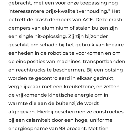
gebracht, met een voor onze toepassing nog
interessantere prijs-kwaliteitverhouding.” Het
betreft de crash dempers van ACE. Deze crash
dempers van aluminium of stalen buizen zijn
een single hit-oplossing. Zij zijn bijzonder
geschikt om schade bij het gebruik van lineaire
eenheden in de robotica te voorkomen en om
de eindposities van machines, transportbanden
en reachtrucks te beschermen. Bij een botsing
worden ze gecontroleerd in elkaar gedrukt,
vergelijkbaar met een kreukelzone, en zetten
de vrijkomende kinetische energie om in
warmte die aan de buitenzijde wordt
afgegeven. Hierbij beschermen ze constructies
bij een calamiteit door een hoge, uniforme
energieopname van 98 procent. Met tien