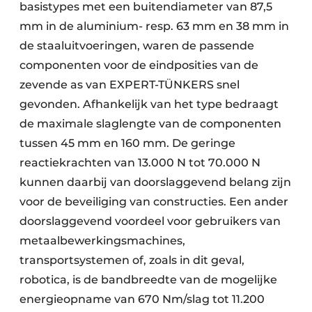
basistypes met een buitendiameter van 87,5
mm in de aluminium- resp. 63 mm en 38 mm in
de staaluitvoeringen, waren de passende
componenten voor de eindposities van de
zevende as van EXPERT-TÜNKERS snel
gevonden. Afhankelijk van het type bedraagt
de maximale slaglengte van de componenten
tussen 45 mm en 160 mm. De geringe
reactiekrachten van 13.000 N tot 70.000 N
kunnen daarbij van doorslaggevend belang zijn
voor de beveiliging van constructies. Een ander
doorslaggevend voordeel voor gebruikers van
metaalbewerkingsmachines,
transportsystemen of, zoals in dit geval,
robotica, is de bandbreedte van de mogelijke
energieopname van 670 Nm/slag tot 11.200