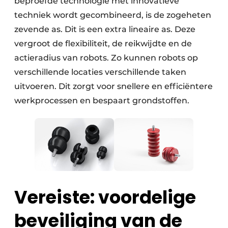
beproefde technologie met innovatieve
techniek wordt gecombineerd, is de zogeheten
zevende as. Dit is een extra lineaire as. Deze
vergroot de flexibiliteit, de reikwijdte en de
actieradius van robots. Zo kunnen robots op
verschillende locaties verschillende taken
uitvoeren. Dit zorgt voor snellere en efficiëntere
werkprocessen en bespaart grondstoffen.
Vereiste: voordelige
beveiliging van de