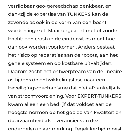
verrijdbaar geo-gereedschap denkbaar, en
dankzij de expertise van TÜNKERS kan de
zevende as ook in de vorm van een bocht
worden ingezet. Maar ongeacht met of zonder
bocht: een crash in de eindposities moet hoe
dan ook worden voorkomen. Anders bestaat
het risico op reparaties aan de robots, aan het
gehele systeem én op kostbare uitvaltijden.
Daarom zocht het ontwerpteam van de lineaire
as tijdens de ontwikkelingsfase naar een
beveiligingsmechanisme dat niet afhankelijk is
van stroomvoorziening. Voor EXPERT-TÜNKERS
kwam alleen een bedrijf dat voldoet aan de
hoogste normen op het gebied van kwaliteit en
duurzaamheid als leverancier van deze
onderdelen in aanmerking. Tegelijkertijd moest