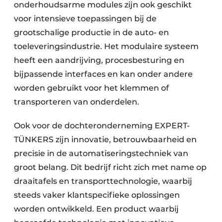
onderhoudsarme modules zijn ook geschikt
voor intensieve toepassingen bij de
grootschalige productie in de auto- en
toeleveringsindustrie. Het modulaire systeem
heeft een aandrijving, procesbesturing en
bijpassende interfaces en kan onder andere
worden gebruikt voor het klemmen of
transporteren van onderdelen.
Ook voor de dochteronderneming EXPERT-
TÜNKERS zijn innovatie, betrouwbaarheid en
precisie in de automatiseringstechniek van
groot belang. Dit bedrijf richt zich met name op
draaitafels en transporttechnologie, waarbij
steeds vaker klantspecifieke oplossingen
worden ontwikkeld. Een product waarbij