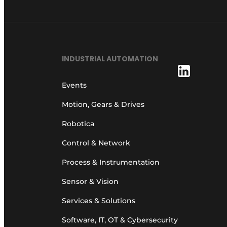
INDUSTRIAL AUTOMATION
Events
Motion, Gears & Drives
Robotica
Control & Network
Process & Instrumentation
Sensor & Vision
Services & Solutions
Software, IT, OT & Cybersecurity