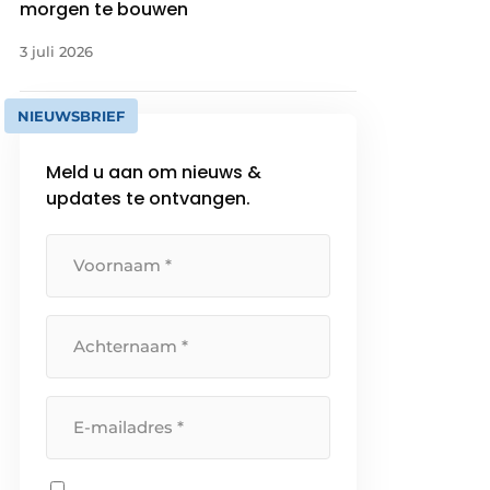
morgen te bouwen
3 juli 2026
NIEUWSBRIEF
Meld u aan om nieuws &
updates te ontvangen.