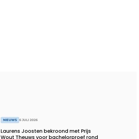
NIEUWS
6 JULI 2026
Laurens Joosten bekroond met Prijs
Wout Theuws voor bachelorproef rond