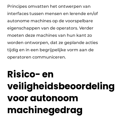
Principes omvatten het ontwerpen van
interfaces tussen mensen en lerende en/of
autonome machines op de voorspelbare
eigenschappen van de operators. Verder
moeten deze machines van hun kant zo
worden ontworpen, dat ze geplande acties
tijdig en in een begrijpelijke vorm aan de
operatoren communiceren.
Risico- en
veiligheidsbeoordeling
voor autonoom
machinegedrag