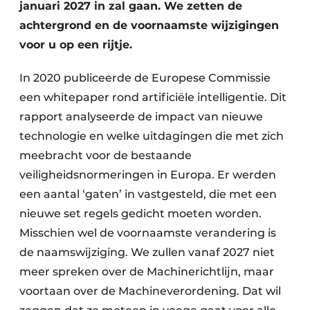
januari 2027 in zal gaan. We zetten de
achtergrond en de voornaamste wijzigingen
voor u op een rijtje.
In 2020 publiceerde de Europese Commissie
een whitepaper rond artificiële intelligentie. Dit
rapport analyseerde de impact van nieuwe
technologie en welke uitdagingen die met zich
meebracht voor de bestaande
veiligheidsnormeringen in Europa. Er werden
een aantal ‘gaten’ in vastgesteld, die met een
nieuwe set regels gedicht moeten worden.
Misschien wel de voornaamste verandering is
de naamswijziging. We zullen vanaf 2027 niet
meer spreken over de Machinerichtlijn, maar
voortaan over de Machineverordening. Dat wil