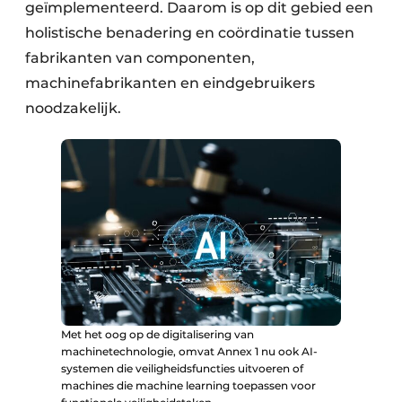
geïmplementeerd. Daarom is op dit gebied een
holistische benadering en coördinatie tussen
fabrikanten van componenten,
machinefabrikanten en eindgebruikers
noodzakelijk.
Met het oog op de digitalisering van
machinetechnologie, omvat Annex 1 nu ook AI-
systemen die veiligheidsfuncties uitvoeren of
machines die machine learning toepassen voor