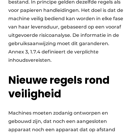
bestand. In principe gelden dezelfde regels als
voor papieren handleidingen. Het doel is dat de
machine veilig bediend kan worden in elke fase
van haar levensduur, gebaseerd op een vooraf
uitgevoerde risicoanalyse. De informatie in de
gebruiksaanwijzing moet dit garanderen.
Annex 3, 1.7.4 definieert de verplichte
inhoudsvereisten.
Nieuwe regels rond
veiligheid
Machines moeten zodanig ontworpen en
gebouwd zijn, dat noch een aangesloten
apparaat noch een apparaat dat op afstand