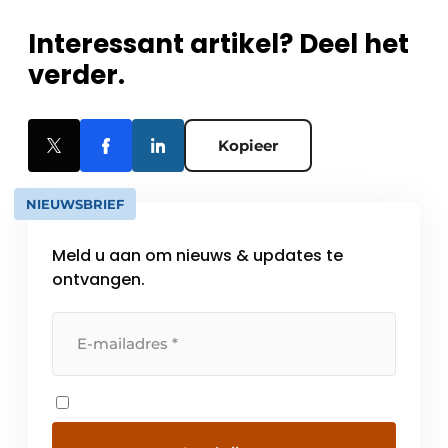
Interessant artikel? Deel het
verder.
Kopieer
NIEUWSBRIEF
Meld u aan om nieuws & updates te
ontvangen.