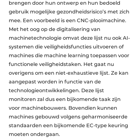
brengen door hun ontwerp en hun bedoeld
gebruik mogelijke gezondheidsrisico’s met zich
mee. Een voorbeeld is een CNC-plooimachine.
Met het oog op de digitalisering van
machinetechnologie omvat deze lijst nu ook AI-
systemen die veiligheidsfuncties uitvoeren of
machines die machine learning toepassen voor
functionele veiligheidstaken. Het gaat nu
overigens om een niet-exhaustieve lijst. Ze kan
aangepast worden in functie van de
technologieontwikkelingen. Deze lijst
monitoren zal dus een bijkomende taak zijn
voor machinebouwers. Bovendien kunnen
machines gebouwd volgens geharmoniseerde
standaarden een bijkomende EC-type keuring
moeten ondergaan.