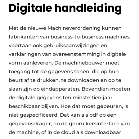
Digitale handleiding
Met de nieuwe Machineverordening kunnen
fabrikanten van business-to-business machines
voortaan ook gebruiksaanwijzingen en
verklaringen van overeenstemming in digitale
vorm aanleveren. De machinebouwer moet
toegang tot de gegevens tonen, die op hun
beurt af te drukken, te downloaden en op te
slaan zijn op eindapparaten. Bovendien moeten
de digitale gegevens ten minste tien jaar
beschikbaar blijven. Hoe dat moet gebeuren, is
niet gespecificeerd. Dat kan als pdf op een
gegevensdrager, op de gebruikersinterface van
de machine, of in de cloud als downloadbaar