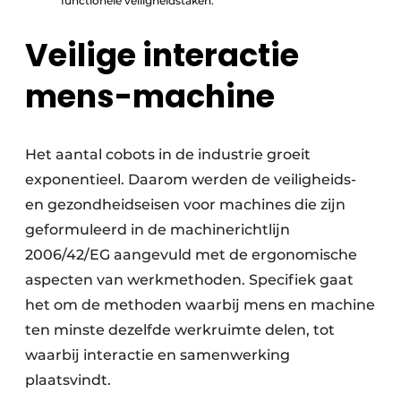
functionele veiligheidstaken.
Veilige interactie
mens-machine
Het aantal cobots in de industrie groeit
exponentieel. Daarom werden de veiligheids-
en gezondheidseisen voor machines die zijn
geformuleerd in de machinerichtlijn
2006/42/EG aangevuld met de ergonomische
aspecten van werkmethoden. Specifiek gaat
het om de methoden waarbij mens en machine
ten minste dezelfde werkruimte delen, tot
waarbij interactie en samenwerking
plaatsvindt.