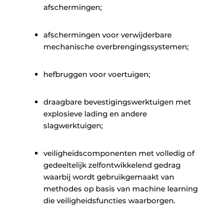
afschermingen;
afschermingen voor verwijderbare
mechanische overbrengingssystemen;
hefbruggen voor voertuigen;
draagbare bevestigingswerktuigen met
explosieve lading en andere
slagwerktuigen;
veiligheidscomponenten met volledig of
gedeeltelijk zelfontwikkelend gedrag
waarbij wordt gebruikgemaakt van
methodes op basis van machine learning
die veiligheidsfuncties waarborgen.