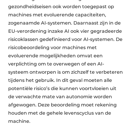
gezondheidseisen ook worden toegepast op
machines met evoluerende capaciteiten,
zogenaamde AI-systemen. Daarnaast zijn in de
EU-verordening inzake AI ook vier gegradeerde
risicoklassen gedefinieerd voor AI-systemen. De
risicobeoordeling voor machines met
evoluerende mogelijkheden omvat een
verplichting om te overwegen of een AI-
systeem ontworpen is om zichzelf te verbeteren
tijdens het gebruik. In dit geval moeten alle
potentiële risico’s die kunnen voortvloeien uit
de verwachte mate van autonomie worden
afgewogen. Deze beoordeling moet rekening
houden met de gehele levenscyclus van de
machine.