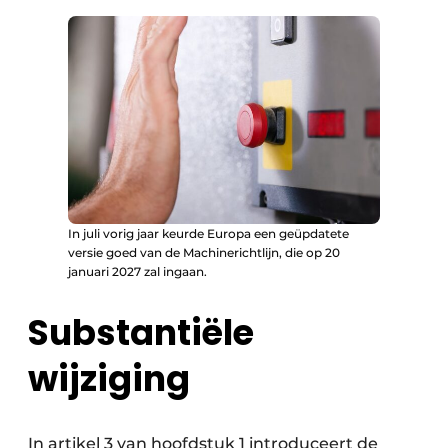
In juli vorig jaar keurde Europa een geüpdatete
versie goed van de Machinerichtlijn, die op 20
januari 2027 zal ingaan.
Substantiële
wijziging
In artikel 3 van hoofdstuk 1 introduceert de