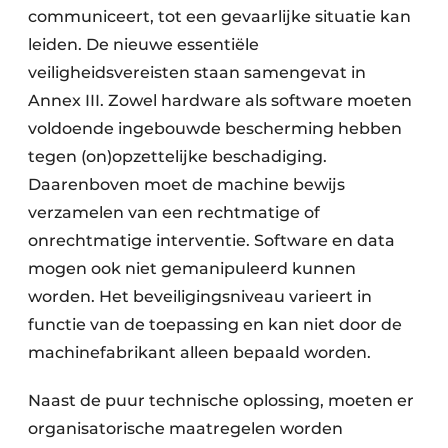
communiceert, tot een gevaarlijke situatie kan
leiden. De nieuwe essentiële
veiligheidsvereisten staan samengevat in
Annex III. Zowel hardware als software moeten
voldoende ingebouwde bescherming hebben
tegen (on)opzettelijke beschadiging.
Daarenboven moet de machine bewijs
verzamelen van een rechtmatige of
onrechtmatige interventie. Software en data
mogen ook niet gemanipuleerd kunnen
worden. Het beveiligingsniveau varieert in
functie van de toepassing en kan niet door de
machinefabrikant alleen bepaald worden.
Naast de puur technische oplossing, moeten er
organisatorische maatregelen worden