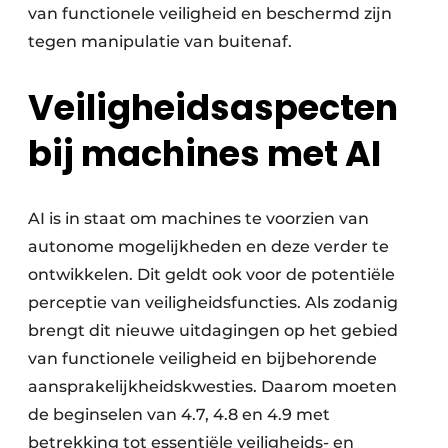
van functionele veiligheid en beschermd zijn
tegen manipulatie van buitenaf.
Veiligheidsaspecten
bij machines met AI
AI is in staat om machines te voorzien van
autonome mogelijkheden en deze verder te
ontwikkelen. Dit geldt ook voor de potentiële
perceptie van veiligheidsfuncties. Als zodanig
brengt dit nieuwe uitdagingen op het gebied
van functionele veiligheid en bijbehorende
aansprakelijkheidskwesties. Daarom moeten
de beginselen van 4.7, 4.8 en 4.9 met
betrekking tot essentiële veiligheids- en