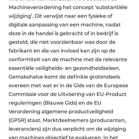
Machineverordening het concept ‘substantiële
wijziging’. Dit verwijst naar een fysieke of
digitale aanpassing van een machine, nadat
deze in de handel is gebracht of in bedrijf is
gesteld, die niet voorzienbaar was door de
fabrikant en die van invloed kan zijn op de
conformiteit van de machine met de relevante
essentiële veiligheids- en gezondheidseisen.
Gemakshalve komt de definitie grotendeels
overeen met wat er in de Gids van de Europese
Commissie voor de Uitvoering van EU-Product
reguleringen (Blauwe Gids) en de EU
Verordening algemene productveiligheid
(GPSR) staat. Marktdeelnemers (producenten,
leveranciers) zijn dus verplicht om de wijziging
van machines objectief te evalueren. In het