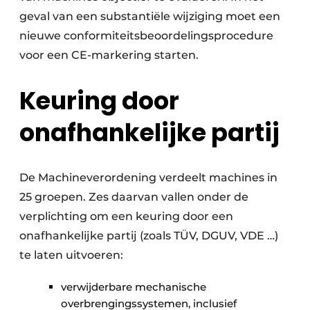
geval van een substantiële wijziging moet een
nieuwe conformiteitsbeoordelingsprocedure
voor een CE-markering starten.
Keuring door
onafhankelijke partij
De Machineverordening verdeelt machines in
25 groepen. Zes daarvan vallen onder de
verplichting om een keuring door een
onafhankelijke partij (zoals TÜV, DGUV, VDE …)
te laten uitvoeren:
verwijderbare mechanische
overbrengingssystemen, inclusief