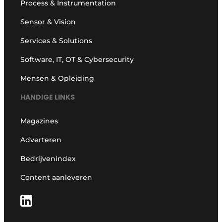
Process & Instrumentation
Sensor & Vision
Services & Solutions
Software, IT, OT & Cybersecurity
Mensen & Opleiding
HANDIGE LINKS
Magazines
Adverteren
Bedrijvenindex
Content aanleveren