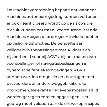
De Machineverordening bepaalt dat wanneer
machines autonoom gedrag kunnen vertonen,
er ook geanticipeerd wordt op de risico’s die
hieruit kunnen ontstaan. Voortdurend lerende
machines mogen daarom geen invloed hebben
op veiligheidsfuncties. De behoefte aan
veiligheid in toepassingen met AI doet zich
bijvoorbeeld voor bij AGV’s, bij het maken van
voorspellingen of navigatiebeslissingen in
dynamische fabrieksomgevingen. AGV’s
kunnen worden omgeleid om botsingen met
bestuurders of andere weggebruikers te
voorkomen. Relevante gegevens moeten altijd
worden geregistreerd en opgeslagen. Het
gedrag moet voldoen aan de ontwerpprincipes