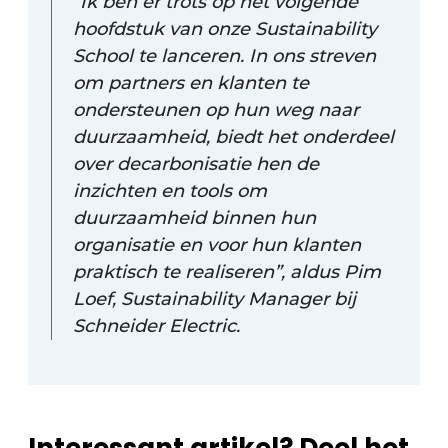
“Ik ben er trots op het volgende
hoofdstuk van onze Sustainability
School te lanceren. In ons streven
om partners en klanten te
ondersteunen op hun weg naar
duurzaamheid, biedt het onderdeel
over decarbonisatie hen de
inzichten en tools om
duurzaamheid binnen hun
organisatie en voor hun klanten
praktisch te realiseren”, aldus Pim
Loef, Sustainability Manager bij
Schneider Electric.