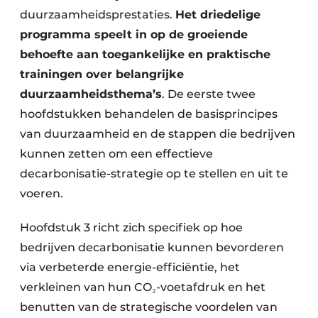
duurzaamheidsprestaties.
Het driedelige
programma speelt in op de groeiende
behoefte aan toegankelijke en praktische
trainingen over belangrijke
duurzaamheidsthema’s
. De eerste twee
hoofdstukken behandelen de basisprincipes
van duurzaamheid en de stappen die bedrijven
kunnen zetten om een effectieve
decarbonisatie-strategie op te stellen en uit te
voeren.
Hoofdstuk 3 richt zich specifiek op hoe
bedrijven decarbonisatie kunnen bevorderen
via verbeterde energie-efficiëntie, het
verkleinen van hun CO₂-voetafdruk en het
benutten van de strategische voordelen van