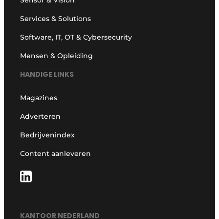
Services & Solutions
Software, IT, OT & Cybersecurity
Mensen & Opleiding
HANDIGE LINKS
Magazines
Adverteren
Bedrijvenindex
Content aanleveren
KANTOOR NEDERLAND