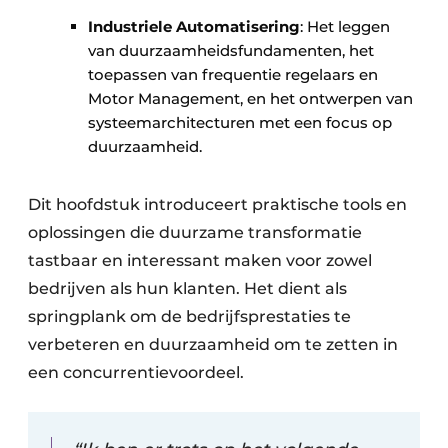
Industriele Automatisering
: Het leggen
van duurzaamheidsfundamenten, het
toepassen van frequentie regelaars en
Motor Management, en het ontwerpen van
systeemarchitecturen met een focus op
duurzaamheid.
Dit hoofdstuk introduceert praktische tools en
oplossingen die duurzame transformatie
tastbaar en interessant maken voor zowel
bedrijven als hun klanten. Het dient als
springplank om de bedrijfsprestaties te
verbeteren en duurzaamheid om te zetten in
een concurrentievoordeel.