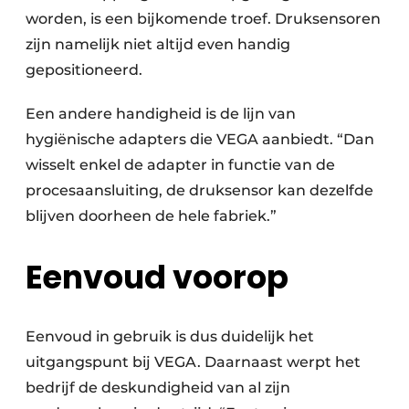
worden, is een bijkomende troef. Druksensoren
zijn namelijk niet altijd even handig
gepositioneerd.
Een andere handigheid is de lijn van
hygiënische adapters die VEGA aanbiedt. “Dan
wisselt enkel de adapter in functie van de
procesaansluiting, de druksensor kan dezelfde
blijven doorheen de hele fabriek.”
Eenvoud voorop
Eenvoud in gebruik is dus duidelijk het
uitgangspunt bij VEGA. Daarnaast werpt het
bedrijf de deskundigheid van al zijn