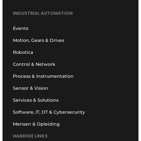
INDUSTRIAL AUTOMATION
Events
Motion, Gears & Drives
Robotica
Control & Network
Process & Instrumentation
Sensor & Vision
Services & Solutions
Software, IT, OT & Cybersecurity
Mensen & Opleiding
HANDIGE LINKS