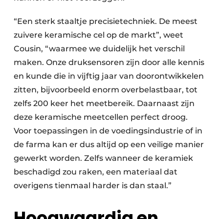
“Een sterk staaltje precisietechniek. De meest
zuivere keramische cel op de markt”, weet
Cousin, “waarmee we duidelijk het verschil
maken. Onze druksensoren zijn door alle kennis
en kunde die in vijftig jaar van doorontwikkelen
zitten, bijvoorbeeld enorm overbelastbaar, tot
zelfs 200 keer het meetbereik. Daarnaast zijn
deze keramische meetcellen perfect droog.
Voor toepassingen in de voedingsindustrie of in
de farma kan er dus altijd op een veilige manier
gewerkt worden. Zelfs wanneer de keramiek
beschadigd zou raken, een materiaal dat
overigens tienmaal harder is dan staal.”
Hoogwaardig en