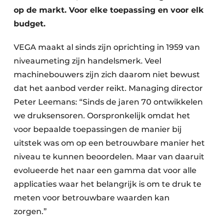
op de markt. Voor elke toepassing en voor elk
budget.
VEGA maakt al sinds zijn oprichting in 1959 van
niveaumeting zijn handelsmerk. Veel
machinebouwers zijn zich daarom niet bewust
dat het aanbod verder reikt. Managing director
Peter Leemans: “Sinds de jaren 70 ontwikkelen
we druksensoren. Oorspronkelijk omdat het
voor bepaalde toepassingen de manier bij
uitstek was om op een betrouwbare manier het
niveau te kunnen beoordelen. Maar van daaruit
evolueerde het naar een gamma dat voor alle
applicaties waar het belangrijk is om te druk te
meten voor betrouwbare waarden kan
zorgen.”