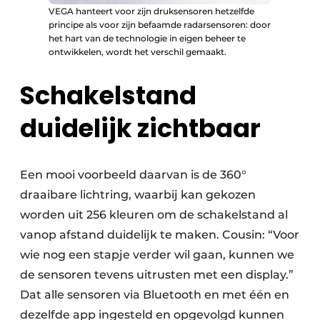
VEGA hanteert voor zijn druksensoren hetzelfde
principe als voor zijn befaamde radarsensoren: door
het hart van de technologie in eigen beheer te
ontwikkelen, wordt het verschil gemaakt.
Schakelstand
duidelijk zichtbaar
Een mooi voorbeeld daarvan is de 360°
draaibare lichtring, waarbij kan gekozen
worden uit 256 kleuren om de schakelstand al
vanop afstand duidelijk te maken. Cousin: “Voor
wie nog een stapje verder wil gaan, kunnen we
de sensoren tevens uitrusten met een display.”
Dat alle sensoren via Bluetooth en met één en
dezelfde app ingesteld en opgevolgd kunnen