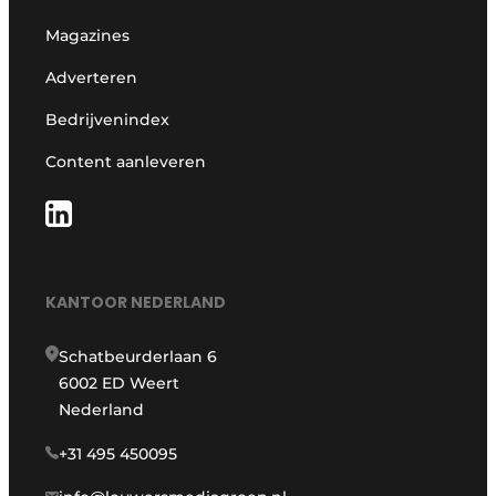
Magazines
Adverteren
Bedrijvenindex
Content aanleveren
KANTOOR NEDERLAND
Schatbeurderlaan 6
6002 ED Weert
Nederland
+31 495 450095