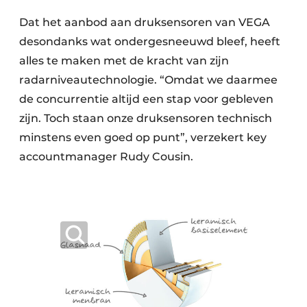
Dat het aanbod aan druksensoren van VEGA
desondanks wat ondergesneeuwd bleef, heeft
alles te maken met de kracht van zijn
radarniveautechnologie. “Omdat we daarmee
de concurrentie altijd een stap voor gebleven
zijn. Toch staan onze druksensoren technisch
minstens even goed op punt”, verzekert key
accountmanager Rudy Cousin.