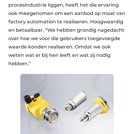
procesindustrie liggen, heeft het die ervaring
ook meegenomen om een aanbod op maat van
factory automation te realiseren. Hoogwaardig
en betaalbaar. “We hebben grondig nagedacht
over hoe we voor die gebruikers toegevoegde
waarde konden realiseren. Omdat we ook
weten wat er bij hen leeft en wat zij nodig
hebben.”