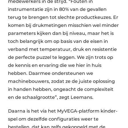
medewerkers in de strijd. “Fouten in
instrumentatie zijn in 80% van de gevallen
terug te brengen tot slechte productkeuzes. Er
komen bij drukmetingen misschien wel minder
parameters kijken dan bij niveau, maar het is
toch belangrijk om op basis van de eisen in
verband met temperatuur, druk en resistentie
de perfecte puzzel te leggen. We zijn trots op
de kennis en ervaring die we hier in huis
hebben. Daarmee ondersteunen we
machinebouwers, zodat ze de juiste oplossing
in handen hebben, ongeacht de complexiteit
en de schaalgrootte”, zegt Leemans.
Daarna is het via het MyVEGA-platform kinder­
spel om dezelfde configuraties weer te
bestellen, dat kan zelfs gekoppeld met de