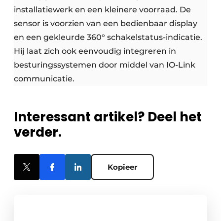
installatiewerk en een kleinere voorraad. De
sensor is voorzien van een bedienbaar display
en een gekleurde 360° schakelstatus-indicatie.
Hij laat zich ook eenvoudig integreren in
besturingssystemen door middel van IO-Link
communicatie.
Interessant artikel? Deel het
verder.
Kopieer