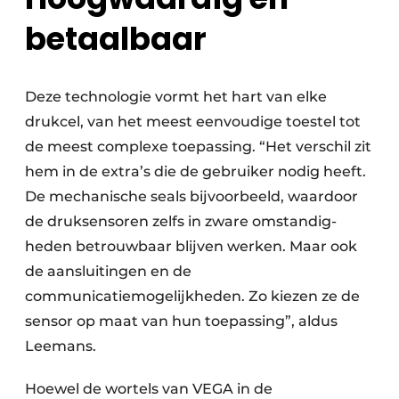
betaalbaar
Deze technologie vormt het hart van elke
drukcel, van het meest eenvoudige toestel tot
de meest complexe toepassing. “Het verschil zit
hem in de extra’s die de gebruiker nodig heeft.
De mechanische seals bijvoorbeeld, waardoor
de druksensoren zelfs in zware omstandig­
heden betrouwbaar blijven werken. Maar ook
de aansluitingen en de
communicatiemogelijkheden. Zo kiezen ze de
sensor op maat van hun toepassing”, aldus
Leemans.
Hoewel de wortels van VEGA in de