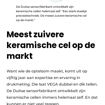
De Duitse sensorfabrikant ontwikkelt zijn
keramische cellen helemaal zelf. “Een sterk staaltje
precisietechniek. De meest zuivere keramische cel
op de markt.”
Meest zuivere
keramische cel op de
markt
Want wie de optelsom maakt, komt uit op
vijftig jaar aan expertise en ervaring in
drukmeting. Die laat VEGA dubbel en dik tellen.
De Duitse sensorfabrikant ontwikkelt zijn
keramische cellen immers helemaal zelf. En dat
kunnen er niet veel zeggen.