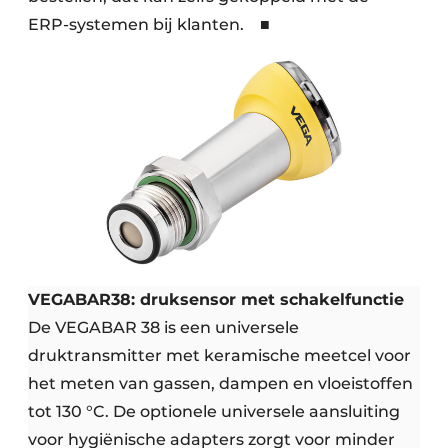
ERP-systemen bij klanten. ■
VEGABAR38: druksensor met schakelfunctie
De VEGABAR 38 is een universele
druktransmitter met keramische meetcel voor
het meten van gassen, dampen en vloeistoffen
tot 130 °C. De optionele universele aansluiting
voor hygiënische adapters zorgt voor minder