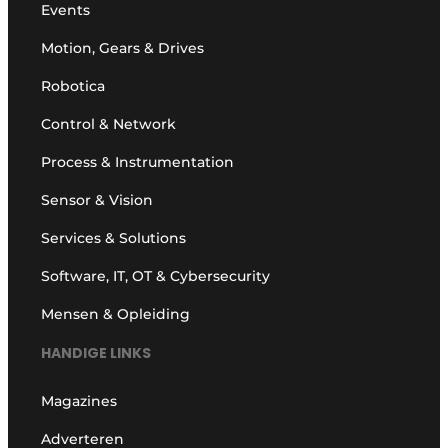
Events
Motion, Gears & Drives
Robotica
Control & Network
Process & Instrumentation
Sensor & Vision
Services & Solutions
Software, IT, OT & Cybersecurity
Mensen & Opleiding
HANDIGE LINKS
Magazines
Adverteren