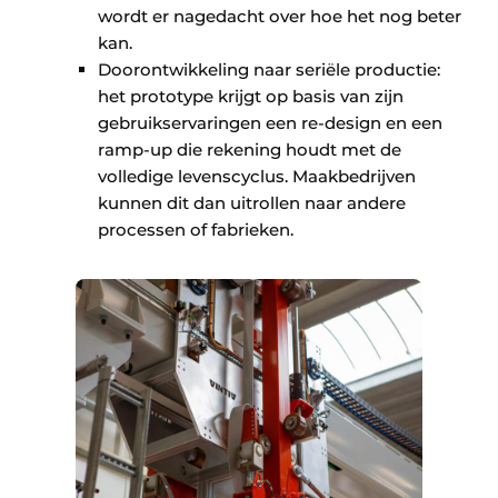
wordt er nagedacht over hoe het nog beter
kan.
Doorontwikkeling naar seriële productie:
het prototype krijgt op basis van zijn
gebruikservaringen een re-design en een
ramp-up die rekening houdt met de
volledige levenscyclus. Maakbedrijven
kunnen dit dan uitrollen naar andere
processen of fabrieken.