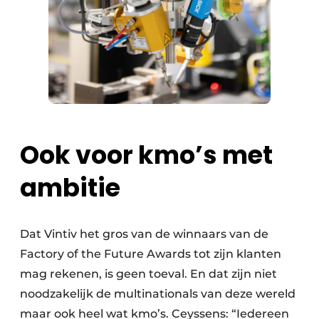
Ook voor kmo’s met
ambitie
Dat Vintiv het gros van de winnaars van de
Factory of the Future Awards tot zijn klanten
mag rekenen, is geen toeval. En dat zijn niet
noodzakelijk de multinationals van deze wereld
maar ook heel wat kmo’s. Ceyssens: “Iedereen