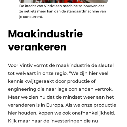
De kracht van Vintiv: een machine zo bouwen dat
ze net iets meer kan dan de standaardmachine van
je concurrent.
Maakindustrie
verankeren
Voor Vintiv vormt de maakindustrie de sleutel
tot welvaart in onze regio. “We zijn hier veel
kennis kwijtgeraakt door productie of
engineering die naar lageloonlanden vertrok.
Maar we zien nu dat de mindset weer aan het
veranderen is in Europa. Als we onze productie
hier houden, kopen we ook onafhankelijkheid.
Kijk maar naar de investeringen die nu