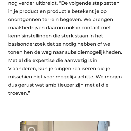
nog verder uitbreidt. “De volgende stap zetten
in je product en productie betekent je op
onontgonnen terrein begeven. We brengen
maakbedrijven daarom ook in contact met
kennisinstellingen die sterk staan in het
basisonderzoek dat ze nodig hebben of we
tonen hen de weg naar subsidiemogelijkheden.
Met al die expertise die aanwezig is in
Vlaanderen, kun je dingen realiseren die je
misschien niet voor mogelijk achtte. We mogen
dus gerust wat ambitieuzer zijn met al die
troeven.”