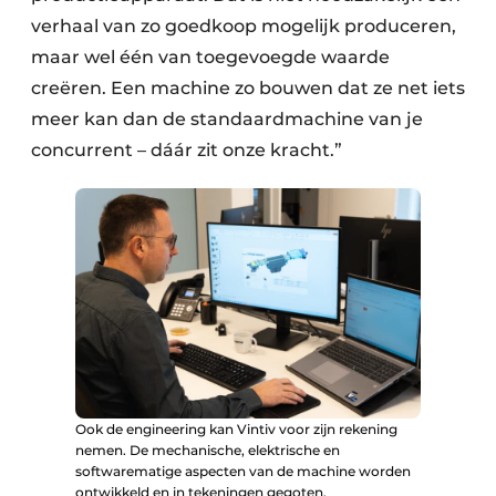
verhaal van zo goedkoop mogelijk produceren,
maar wel één van toegevoegde waarde
creëren. Een machine zo bouwen dat ze net iets
meer kan dan de standaardmachine van je
concurrent – dáár zit onze kracht.”
Ook de engineering kan Vintiv voor zijn rekening
nemen. De mechanische, elektrische en
softwarematige aspecten van de machine worden
ontwikkeld en in tekeningen gegoten.