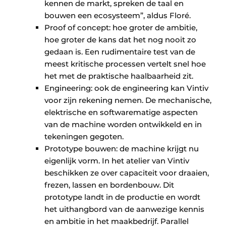
kennen de markt, spreken de taal en
bouwen een ecosysteem”, aldus Floré.
Proof of concept: hoe groter de ambitie,
hoe groter de kans dat het nog nooit zo
gedaan is. Een rudimentaire test van de
meest kritische processen vertelt snel hoe
het met de praktische haalbaarheid zit.
Engineering: ook de engineering kan Vintiv
voor zijn rekening nemen. De mechanische,
elektrische en softwarematige aspecten
van de machine worden ontwikkeld en in
tekeningen gegoten.
Prototype bouwen: de machine krijgt nu
eigenlijk vorm. In het atelier van Vintiv
beschikken ze over capaciteit voor draaien,
frezen, lassen en bordenbouw. Dit
prototype landt in de productie en wordt
het uithangbord van de aanwezige kennis
en ambitie in het maakbedrijf. Parallel