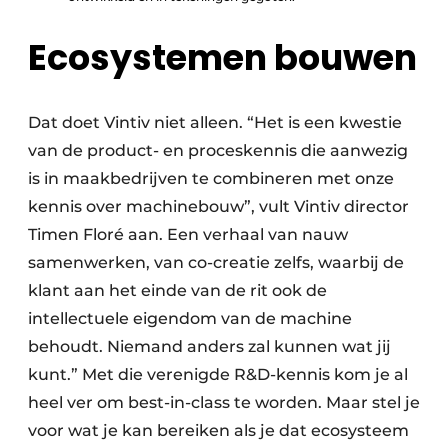
Ecosystemen bouwen
Dat doet Vintiv niet alleen. “Het is een kwestie
van de product- en proceskennis die aanwezig
is in maakbedrijven te combineren met onze
kennis over machinebouw”, vult Vintiv director
Timen Floré aan. Een verhaal van nauw
samenwerken, van co-creatie zelfs, waarbij de
klant aan het einde van de rit ook de
intellectuele eigendom van de machine
behoudt. Niemand anders zal kunnen wat jij
kunt.” Met die verenigde R&D-kennis kom je al
heel ver om best-in-class te worden. Maar stel je
voor wat je kan bereiken als je dat ecosysteem