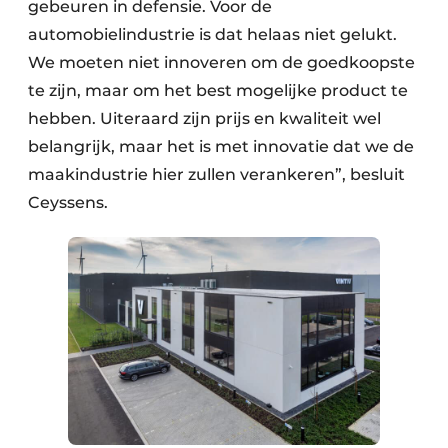
gebeuren in defensie. Voor de
automobielindustrie is dat helaas niet gelukt.
We moeten niet innoveren om de goedkoopste
te zijn, maar om het best mogelijke product te
hebben. Uiteraard zijn prijs en kwaliteit wel
belangrijk, maar het is met innovatie dat we de
maakindustrie hier zullen verankeren”, besluit
Ceyssens.