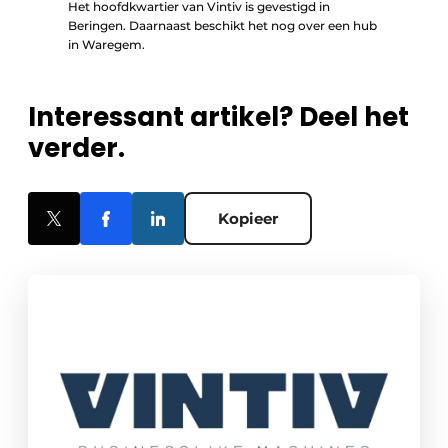
Het hoofdkwartier van Vintiv is gevestigd in
Beringen. Daarnaast beschikt het nog over een hub
in Waregem.
Interessant artikel? Deel het
verder.
Kopieer