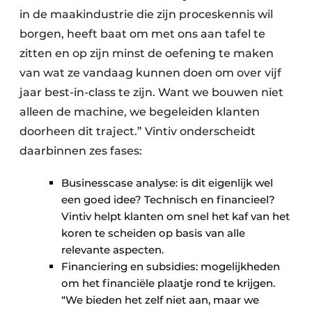
in de maakindustrie die zijn proceskennis wil
borgen, heeft baat om met ons aan tafel te
zitten en op zijn minst de oefening te maken
van wat ze vandaag kunnen doen om over vijf
jaar best-in-class te zijn. Want we bouwen niet
alleen de machine, we begeleiden klanten
doorheen dit traject.” Vintiv onderscheidt
daarbinnen zes fases:
Businesscase analyse: is dit eigenlijk wel
een goed idee? Technisch en financieel?
Vintiv helpt klanten om snel het kaf van het
koren te scheiden op basis van alle
relevante aspecten.
Financiering en subsidies: mogelijkheden
om het financiële plaatje rond te krijgen.
“We bieden het zelf niet aan, maar we