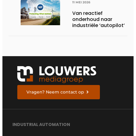
11 MEI 2026
Van reactief
onderhoud naar
industriële ‘autopilot’
Vragen? Neem contact op
INDUSTRIAL AUTOMATION