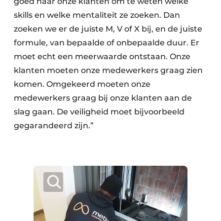
goed naar onze klanten om te weten welke
skills en welke mentaliteit ze zoeken. Dan
zoeken we er de juiste M, V of X bij, en de juiste
formule, van bepaalde of onbepaalde duur. Er
moet echt een meerwaarde ontstaan. Onze
klanten moeten onze medewerkers graag zien
komen. Omgekeerd moeten onze
medewerkers graag bij onze klanten aan de
slag gaan. De veiligheid moet bijvoorbeeld
gegarandeerd zijn.”