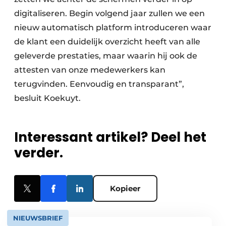
digitaliseren. Begin volgend jaar zullen we een
nieuw automatisch platform introduceren waar
de klant een duidelijk overzicht heeft van alle
geleverde prestaties, maar waarin hij ook de
attesten van onze medewerkers kan
terugvinden. Eenvoudig en transparant”,
besluit Koekuyt.
Interessant artikel? Deel het
verder.
Kopieer
NIEUWSBRIEF