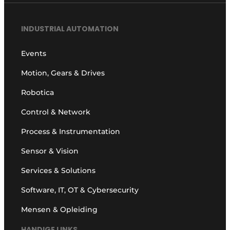
INDUSTRIAL AUTOMATION
Events
Motion, Gears & Drives
Robotica
Control & Network
Process & Instrumentation
Sensor & Vision
Services & Solutions
Software, IT, OT & Cybersecurity
Mensen & Opleiding
HANDIGE LINKS