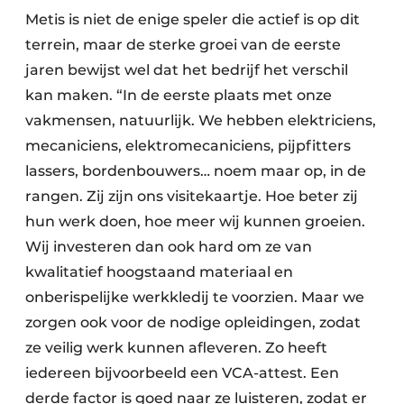
Metis is niet de enige speler die actief is op dit
terrein, maar de sterke groei van de eerste
jaren bewijst wel dat het bedrijf het verschil
kan maken. “In de eerste plaats met onze
vakmensen, natuurlijk. We hebben elektriciens,
mecaniciens, elektromecaniciens, pijpfitters
lassers, bordenbouwers… noem maar op, in de
rangen. Zij zijn ons visitekaartje. Hoe beter zij
hun werk doen, hoe meer wij kunnen groeien.
Wij investeren dan ook hard om ze van
kwalitatief hoogstaand materiaal en
onberispelijke werkkledij te voorzien. Maar we
zorgen ook voor de nodige opleidingen, zodat
ze veilig werk kunnen afleveren. Zo heeft
iedereen bijvoorbeeld een VCA-attest. Een
derde factor is goed naar ze luisteren, zodat er