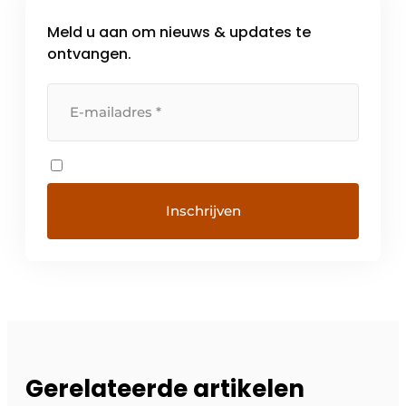
Meld u aan om nieuws & updates te
ontvangen.
Gerelateerde artikelen