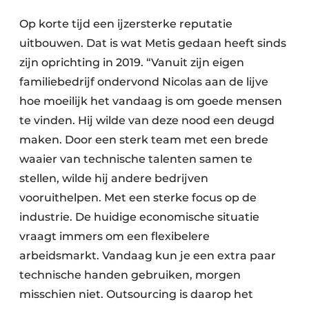
Op korte tijd een ijzersterke reputatie
uitbouwen. Dat is wat Metis gedaan heeft sinds
zijn oprichting in 2019. “Vanuit zijn eigen
familiebedrijf ondervond Nicolas aan de lijve
hoe moeilijk het vandaag is om goede mensen
te vinden. Hij wilde van deze nood een deugd
maken. Door een sterk team met een brede
waaier van technische talenten samen te
stellen, wilde hij andere bedrijven
vooruithelpen. Met een sterke focus op de
industrie. De huidige economische situatie
vraagt immers om een flexibelere
arbeidsmarkt. Vandaag kun je een extra paar
technische handen gebruiken, morgen
misschien niet. Outsourcing is daarop het