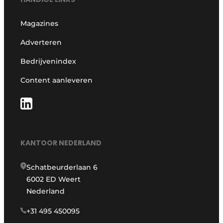
Magazines
Adverteren
Bedrijvenindex
Content aanleveren
KANTOOR NEDERLAND
Schatbeurderlaan 6
6002 ED Weert
Nederland
+31 495 450095