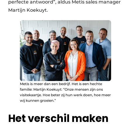
perfecte antwoord”, aldus Metis sales manager
Martijn Koekuyt.
Metis is meer dan een bedrijf. Het is een hechte
familie: Martijn Koekuyt: “Onze mensen zijn ons
visitekaartje. Hoe beter zij hun werk doen, hoe meer
wij kunnen groeien.”
Het verschil maken