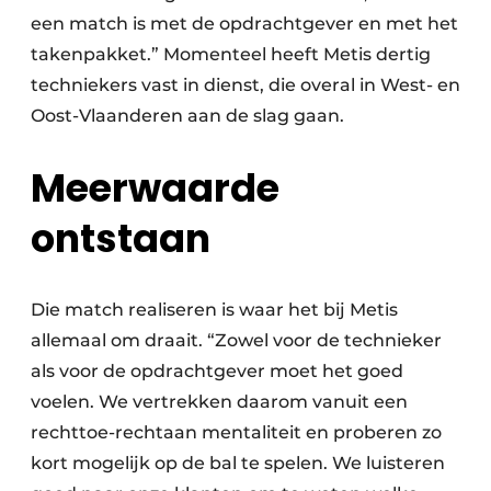
een match is met de opdrachtgever en met het
takenpakket.” Momenteel heeft Metis dertig
techniekers vast in dienst, die overal in West- en
Oost-Vlaanderen aan de slag gaan.
Meerwaarde
ontstaan
Die match realiseren is waar het bij Metis
allemaal om draait. “Zowel voor de technieker
als voor de opdrachtgever moet het goed
voelen. We vertrekken daarom vanuit een
rechttoe-rechtaan mentaliteit en proberen zo
kort mogelijk op de bal te spelen. We luisteren