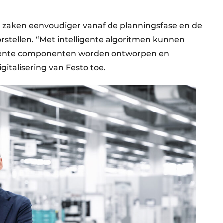
 zaken eenvoudiger vanaf de planningsfase en de
stellen. “Met intelligente algoritmen kunnen
ficiënte componenten worden ontworpen en
gitalisering van Festo toe.