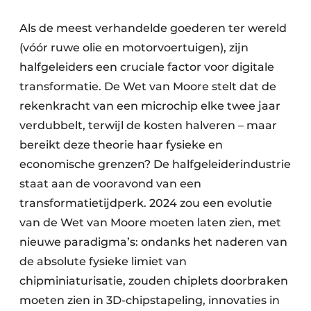
Als de meest verhandelde goederen ter wereld
(vóór ruwe olie en motorvoertuigen), zijn
halfgeleiders een cruciale factor voor digitale
transformatie. De Wet van Moore stelt dat de
rekenkracht van een microchip elke twee jaar
verdubbelt, terwijl de kosten halveren – maar
bereikt deze theorie haar fysieke en
economische grenzen? De halfgeleiderindustrie
staat aan de vooravond van een
transformatietijdperk. 2024 zou een evolutie
van de Wet van Moore moeten laten zien, met
nieuwe paradigma’s: ondanks het naderen van
de absolute fysieke limiet van
chipminiaturisatie, zouden chiplets doorbraken
moeten zien in 3D-chipstapeling, innovaties in