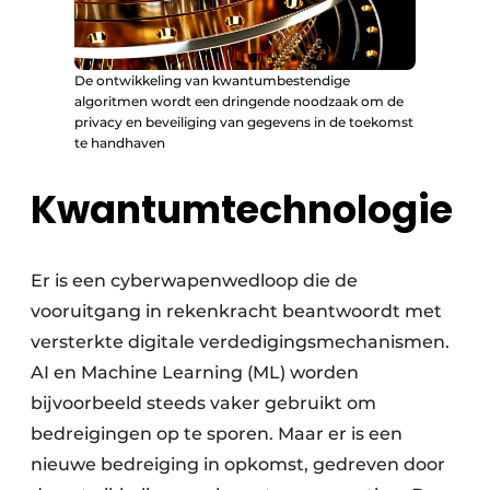
De ontwikkeling van kwantumbestendige
algoritmen wordt een dringende noodzaak om de
privacy en beveiliging van gegevens in de toekomst
te handhaven
Kwantumtechnologie
Er is een cyberwapenwedloop die de
vooruitgang in rekenkracht beantwoordt met
versterkte digitale verdedigingsmechanismen.
AI en Machine Learning (ML) worden
bijvoorbeeld steeds vaker gebruikt om
bedreigingen op te sporen. Maar er is een
nieuwe bedreiging in opkomst, gedreven door