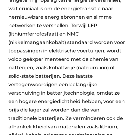
langetermijnopslag van energie te versnellen,
wat cruciaal is om de energietransitie naar
hernieuwbare energiebronnen en slimme
netwerken te versnellen. Terwijl LFP
(lithiumferrofosfaat) en NMC
(nikkelmangaankobalt) standaard worden voor
toepassingen in elektrische voertuigen, wordt
volop geëxperimenteerd met de chemie van
batterijen, zoals kobaltvrije (natrium-ion) of
solid-state batterijen. Deze laatste
vertegenwoordigen een belangrijke
verschuiving in batterijtechnologie, omdat ze
een hogere energiedichtheid hebben, voor een
prijs die lager zal worden dan die van
traditionele batterijen. Ze verminderen ook de
afhankelijkheid van materialen zoals lithium,