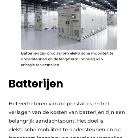
Batterijen zijn cruciaal om elektrische mobiliteit te
ondersteunen en de langetermijnopslag van
energie te versnellen.
Batterijen
Het verbeteren van de prestaties en het
verlagen van de kosten van batterijen zijn een
belangrijk aandachtspunt. Het doel is
elektrische mobiliteit te ondersteunen en de