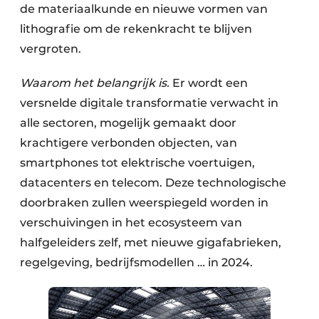
de materiaalkunde en nieuwe vormen van
lithografie om de rekenkracht te blijven
vergroten.
Waarom het belangrijk is.
Er wordt een
versnelde digitale transformatie verwacht in
alle sectoren, mogelijk gemaakt door
krachtigere verbonden objecten, van
smartphones tot elektrische voertuigen,
datacenters en telecom. Deze technologische
doorbraken zullen weerspiegeld worden in
verschuivingen in het ecosysteem van
halfgeleiders zelf, met nieuwe gigafabrieken,
regelgeving, bedrijfsmodellen … in 2024.