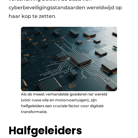
cyberbeveiligingsstandaarden wereldwijd op
haar kop te zetten.
Als de meest verhandelde goederen ter wereld
(vóór ruwe olie en motorvoertuigen), zijn
halfgeleiders een cruciale factor voor digitale
transformatie.
Halfgeleiders