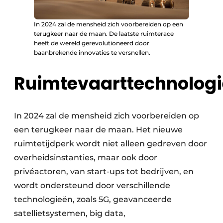
In 2024 zal de mensheid zich voorbereiden op een
terugkeer naar de maan. De laatste ruimterace
heeft de wereld gerevolutioneerd door
baanbrekende innovaties te versnellen.
Ruimtevaarttechnologi
In 2024 zal de mensheid zich voorbereiden op
een terugkeer naar de maan. Het nieuwe
ruimtetijdperk wordt niet alleen gedreven door
overheidsinstanties, maar ook door
privéactoren, van start-ups tot bedrijven, en
wordt ondersteund door verschillende
technologieën, zoals 5G, geavanceerde
satellietsystemen, big data,