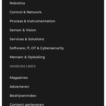
Robotica
Control & Network
Process & Instrumentation
Sensor & Vision
Services & Solutions
Software, IT, OT & Cybersecurity
Mensen & Opleiding
HANDIGE LINKS
Magazines
Adverteren
Bedrijvenindex
Content aanleveren