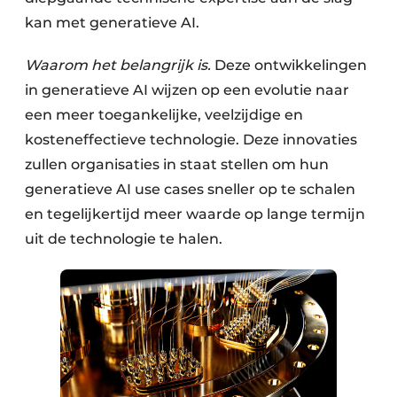
kan met generatieve AI.
Waarom het belangrijk is.
Deze ontwikkelingen
in generatieve AI wijzen op een evolutie naar
een meer toegankelijke, veelzijdige en
kosteneffectieve technologie. Deze innovaties
zullen organisaties in staat stellen om hun
generatieve AI use cases sneller op te schalen
en tegelijkertijd meer waarde op lange termijn
uit de technologie te halen.