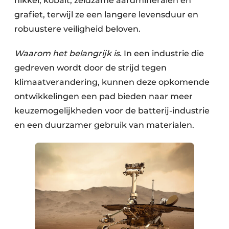
nikkel, kobalt, zeldzame aardmineralen en
grafiet, terwijl ze een langere levensduur en
robuustere veiligheid beloven.
Waarom het belangrijk is.
In een industrie die
gedreven wordt door de strijd tegen
klimaatverandering, kunnen deze opkomende
ontwikkelingen een pad bieden naar meer
keuzemogelijkheden voor de batterij-industrie
en een duurzamer gebruik van materialen.