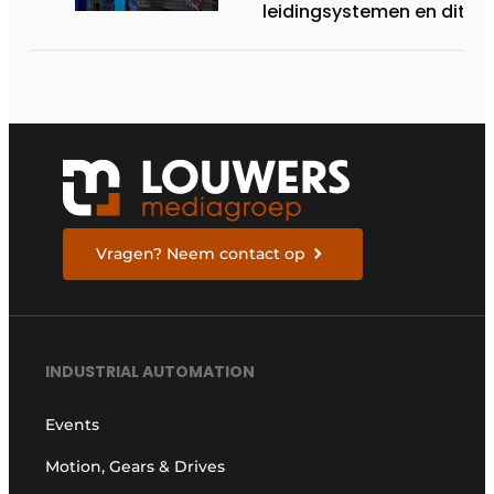
leidingsystemen en dito
procesopvolging
Vragen? Neem contact op
INDUSTRIAL AUTOMATION
Events
Motion, Gears & Drives