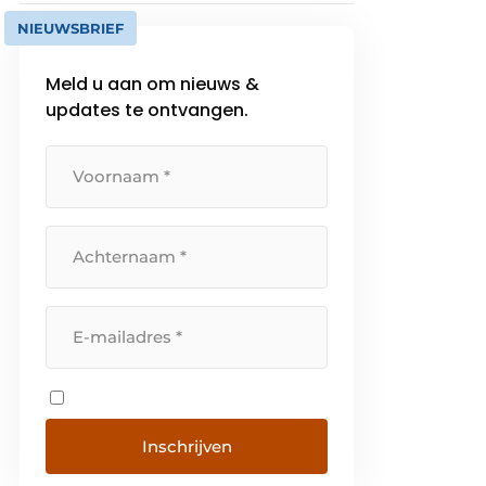
NIEUWSBRIEF
Meld u aan om nieuws &
updates te ontvangen.