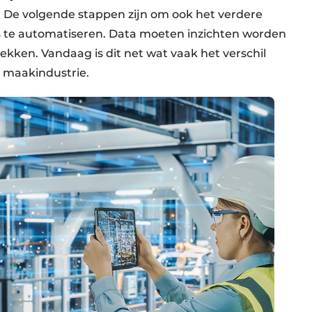
 De volgende stappen zijn om ook het verdere
s te automatiseren. Data moeten inzichten worden
trekken. Vandaag is dit net wat vaak het verschil
 maakindustrie.