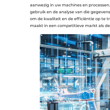
aanwezig in uw machines en processen.
gebruik en de analyse van die gegeven
om de kwaliteit en de efficiëntie op te 
maakt in een competitieve markt als de