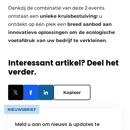
Dankzij de combinatie van deze 2 events
ontstaat een
unieke kruisbestuiving:
u
ontdekt op één plek een
breed aanbod aan
innovatieve oplossingen om de ecologische
voetafdruk van uw bedrijf te verkleinen
.
Interessant artikel? Deel het
verder.
Kopieer
NIEUWSBRIEF
Meld u aan om nieuws & updates te