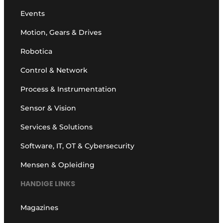
Events
Motion, Gears & Drives
Robotica
Control & Network
Process & Instrumentation
Sensor & Vision
Services & Solutions
Software, IT, OT & Cybersecurity
Mensen & Opleiding
HANDIGE LINKS
Magazines