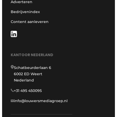
Adverteren
Bedrijvenindex
Content aanleveren
KANTOOR NEDERLAND
Schatbeurderlaan 6
6002 ED Weert
Nederland
+31 495 450095
info@louwersmediagroep.nl